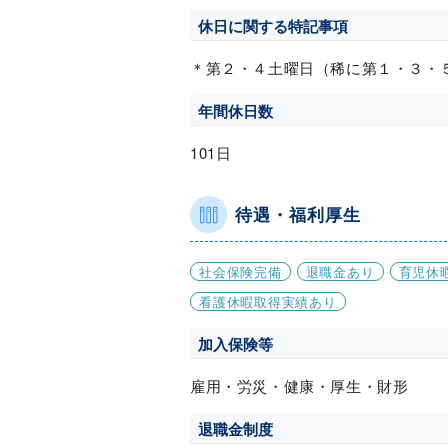
休日に関する特記事項
＊第２・４土曜日（稀に第１・３・
年間休日数
101日
待遇・福利厚生
社会保険完備
退職金あり
育児休
看護休暇取得実績あり
加入保険等
雇用・労災・健康・厚生・財形
退職金制度