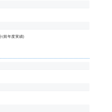
分(前年度実績)