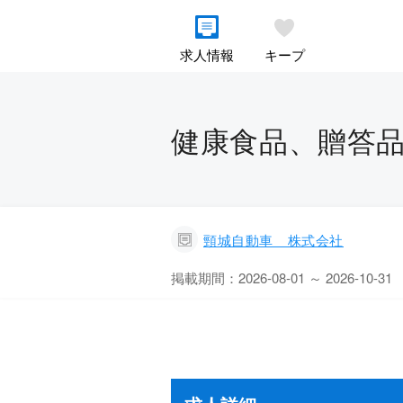
求人情報
キープ
健康食品、贈答品
頸城自動車 株式会社
掲載期間：2026-08-01 ～ 2026-10-31