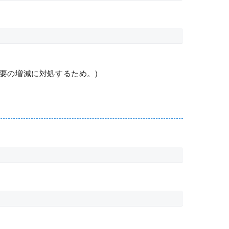
需要の増減に対処するため。)