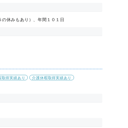
５の休みもあり）、年間１０１日
暇取得実績あり
介護休暇取得実績あり