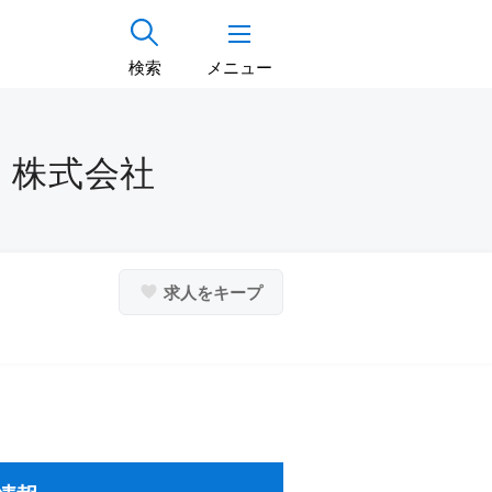
検索
メニュー
 株式会社
求人をキープ