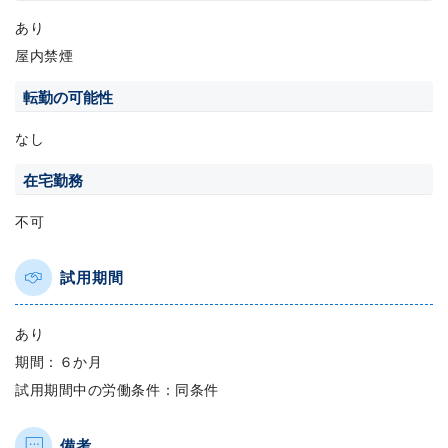
あり
屋内禁煙
転勤の可能性
なし
在宅勤務
不可
試用期間
あり
期間：６か月
試用期間中の労働条件：同条件
備考