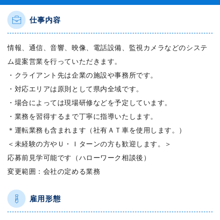
仕事内容
情報、通信、音響、映像、電話設備、監視カメラなどのシステ
ム提案営業を行っていただきます。
・クライアント先は企業の施設や事務所です。
・対応エリアは原則として県内全域です。
・場合によっては現場研修などを予定しています。
・業務を習得するまで丁寧に指導いたします。
＊運転業務も含まれます（社有ＡＴ車を使用します。）
＜未経験の方やＵ・Ｉターンの方も歓迎します。＞
応募前見学可能です（ハローワーク相談後）
変更範囲：会社の定める業務
雇用形態