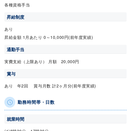
各種資格手当
昇給制度
あり
昇給金額 1月あたり 0～10,000円(前年度実績)
通勤手当
実費支給（上限あり） 月額 20,000円
賞与
あり 年2回 賞与月数 計2ヶ月分(前年度実績)
勤務時間帯・日数
就業時間