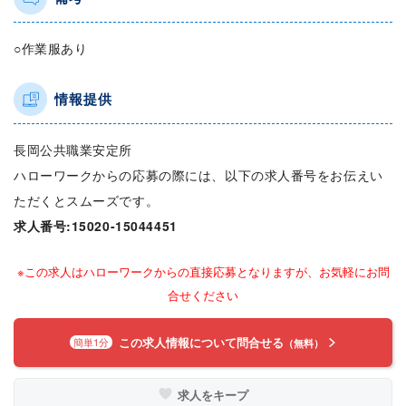
○作業服あり
情報提供
長岡公共職業安定所
ハローワークからの応募の際には、以下の求人番号をお伝えい
ただくとスムーズです。
求人番号:15020-15044451
※この求人はハローワークからの直接応募となりますが、お気軽にお問
合せください
この求人情報について問合せる
簡単1分
（無料）
求人をキープ