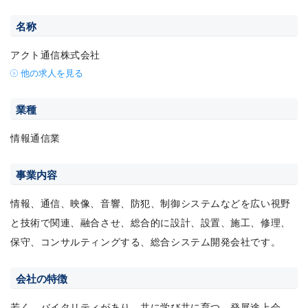
名称
アクト通信株式会社
他の求人を見る
業種
情報通信業
事業内容
情報、通信、映像、音響、防犯、制御システムなどを広い視野
と技術で関連、融合させ、総合的に設計、設置、施工、修理、
保守、コンサルティングする、総合システム開発会社です。
会社の特徴
若く、バイタリティがあり、共に学び共に育つ、発展途上会