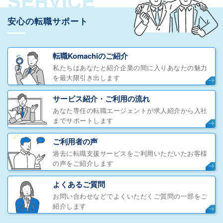
SERVICE
安心の転職サポート
転職Komachiのご紹介
私たちはあなたと紹介企業の間に入りあなたの魅力
を最大限引き出します
サービス紹介・ご利用の流れ
あなた専任の転職エージェントが求人紹介から入社
までサポートします
ご利用者の声
過去に転職支援サービスをご利用いただいたお客様
の声をご紹介します
よくあるご質問
お問い合わせなどでよくいただくご質問の一部をご
紹介します