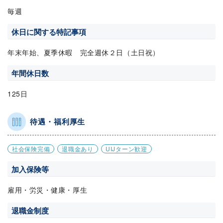
毎週
休日に関する特記事項
年末年始、夏季休暇 完全週休２日（土日祝）
年間休日数
125日
待遇・福利厚生
社会保険完備
退職金あり
UIJターン歓迎
加入保険等
雇用・労災・健康・厚生
退職金制度