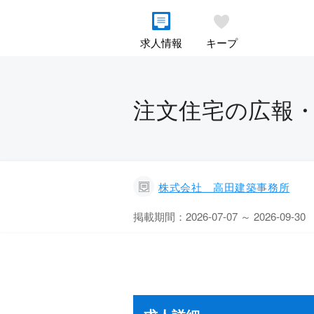
求人情報
キープ
注文住宅の広報・
株式会社 高田建築事務所
掲載期間：2026-07-07 ～ 2026-09-30