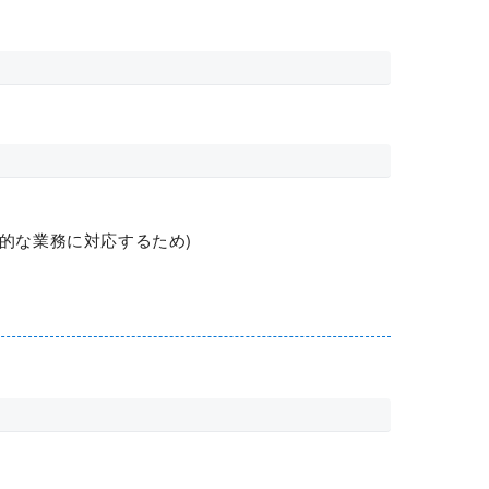
発的な業務に対応するため)