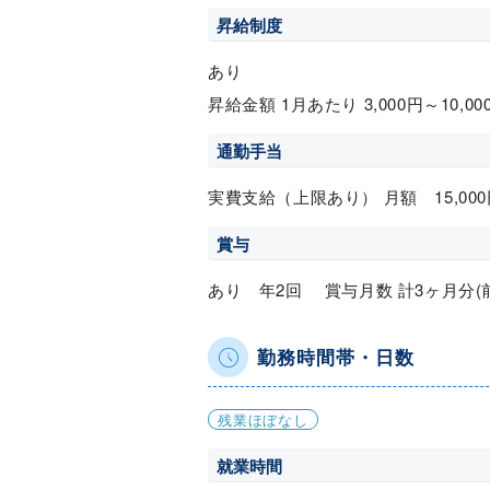
昇給制度
あり
昇給金額 1月あたり 3,000円～10,0
通勤手当
実費支給（上限あり） 月額 15,000
賞与
あり 年2回 賞与月数 計3ヶ月分(
勤務時間帯・日数
残業ほぼなし
就業時間