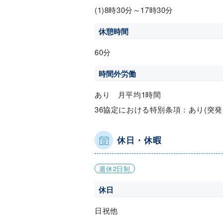
(1)8時30分～17時30分
休憩時間
60分
時間外労働
あり 月平均1時間
36協定における特別条項：あり(突
休日・休暇
週休2日制
休日
日祝他