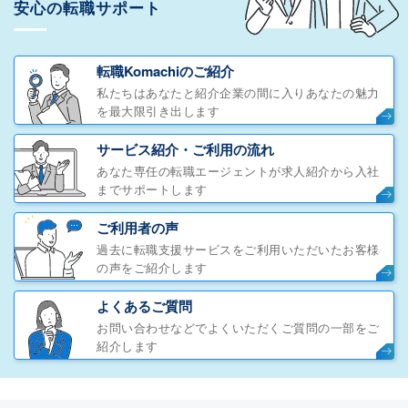
安心の転職サポート
転職Komachiのご紹介
私たちはあなたと紹介企業の間に入りあなたの魅力
を最大限引き出します
サービス紹介・ご利用の流れ
あなた専任の転職エージェントが求人紹介から入社
までサポートします
ご利用者の声
過去に転職支援サービスをご利用いただいたお客様
の声をご紹介します
よくあるご質問
お問い合わせなどでよくいただくご質問の一部をご
紹介します