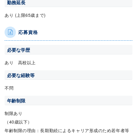
勤務延長
あり (上限65歳まで)
応募資格
必要な学歴
あり 高校以上
必要な経験等
不問
年齢制限
制限あり
（40歳以下）
年齢制限の理由：長期勤続によるキャリア形成のため若年者等