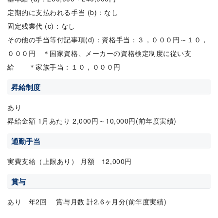
定期的に支払われる手当 (b)：なし
固定残業代 (c)：なし
その他の手当等付記事項(d)：資格手当：３，０００円～１０，
０００円 ＊国家資格、メーカーの資格検定制度に従い支
給 ＊家族手当：１０，０００円
昇給制度
あり
昇給金額 1月あたり 2,000円～10,000円(前年度実績)
通勤手当
実費支給（上限あり） 月額 12,000円
賞与
あり 年2回 賞与月数 計2.6ヶ月分(前年度実績)