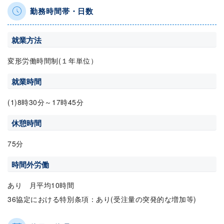
勤務時間帯・日数
就業方法
変形労働時間制(１年単位）
就業時間
(1)8時30分～17時45分
休憩時間
75分
時間外労働
あり 月平均10時間
36協定における特別条項：あり(受注量の突発的な増加等)