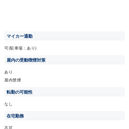
マイカー通勤
可(駐車場：あり)
屋内の受動喫煙対策
あり
屋内禁煙
転勤の可能性
なし
在宅勤務
不可