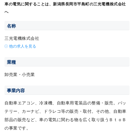
車の電気に関することは、新潟県長岡市平島町の三光電機株式会社
へ
名称
三光電機株式会社
他の求人を見る
業種
卸売業・小売業
事業内容
自動車エアコン、冷凍機、自動車用電装品の整備・販売。バッ
テリー、カーナビ、ドラレコ等の販売・取付。その他、自動車
部品の販売など、車の電気に関わる物を広く取り扱うＢｔｏＢ
の事業です。