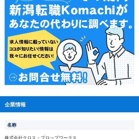
企業情報
名称
株式会社クロス・プロップワークス