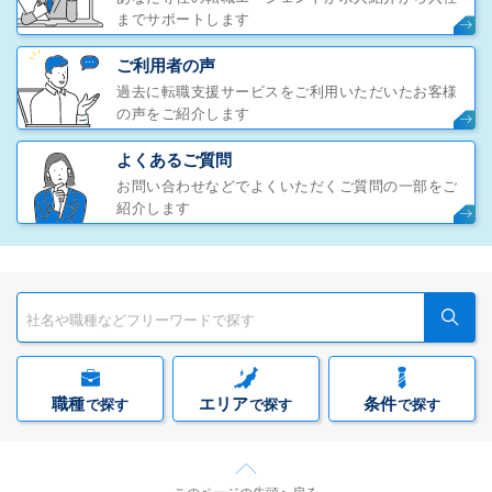
までサポートします
ご利用者の声
過去に転職支援サービスをご利用いただいたお客様
の声をご紹介します
よくあるご質問
お問い合わせなどでよくいただくご質問の一部をご
紹介します
職種
エリア
条件
で探す
で探す
で探す
このページの先頭へ戻る