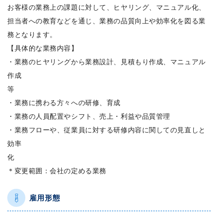
お客様の業務上の課題に対して、ヒヤリング、マニュアル化、
担当者への教育などを通じ、業務の品質向上や効率化を図る業
務となります。
【具体的な業務内容】
・業務のヒヤリングから業務設計、見積もり作成、マニュアル
作成
等
・業務に携わる方々への研修、育成
・業務の人員配置やシフト、売上・利益や品質管理
・業務フローや、従業員に対する研修内容に関しての見直しと
効率
化
＊変更範囲：会社の定める業務
雇用形態