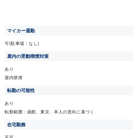
マイカー通勤
可(駐車場：なし)
屋内の受動喫煙対策
あり
屋内禁煙
転勤の可能性
あり
転勤範囲：函館、東京、本人の意向に基づく
在宅勤務
不可