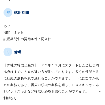
試用期間
あり
期間：１ヶ月
試用期間中の労働条件：同条件
備考
【弊社の特徴と魅力】 ２３年１１月にスタートした当社長岡
拠点はすでに５０名近い方が働いております。多くの仲間と共
に組織の成長を肌で感じることができます。 ほぼ全てが東
京の業務であり、幅広い領域の業務を通じ、ＰＣスキルやマネ
ジメントスキルなど幅広い経験を詰むことができます。 ○
制服なし