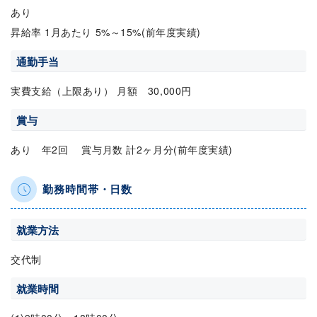
あり
昇給率 1月あたり 5%～15%(前年度実績)
通勤手当
実費支給（上限あり） 月額 30,000円
賞与
あり 年2回 賞与月数 計2ヶ月分(前年度実績)
勤務時間帯・日数
就業方法
交代制
就業時間