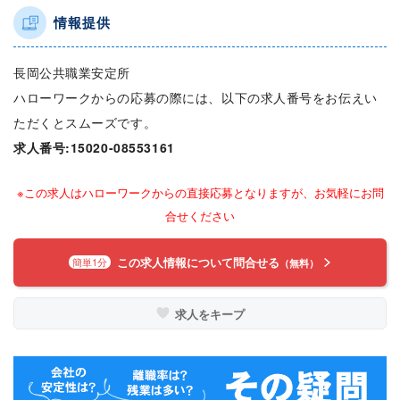
情報提供
長岡公共職業安定所
ハローワークからの応募の際には、以下の求人番号をお伝えい
ただくとスムーズです。
求人番号:15020-08553161
※この求人はハローワークからの直接応募となりますが、お気軽にお問
合せください
この求人情報について問合せる
簡単1分
（無料）
求人をキープ