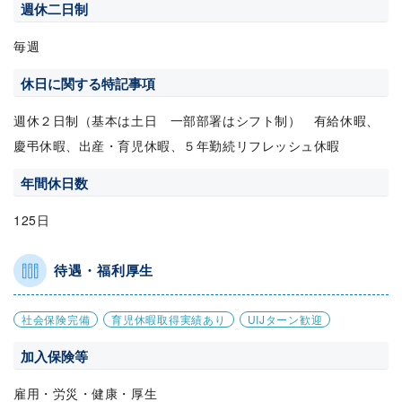
週休二日制
毎週
休日に関する特記事項
週休２日制（基本は土日 一部部署はシフト制） 有給休暇、
慶弔休暇、出産・育児休暇、５年勤続リフレッシュ休暇
年間休日数
125日
待遇・福利厚生
社会保険完備
育児休暇取得実績あり
UIJターン歓迎
加入保険等
雇用・労災・健康・厚生