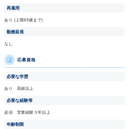
再雇用
あり (上限65歳まで)
勤務延長
なし
応募資格
必要な学歴
あり 高校以上
必要な経験等
必須 営業経験３年以上
年齢制限