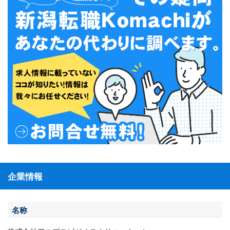
企業情報
名称