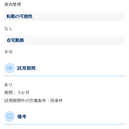
屋内禁煙
転勤の可能性
なし
在宅勤務
不可
試用期間
あり
期間：３か月
試用期間中の労働条件：同条件
備考