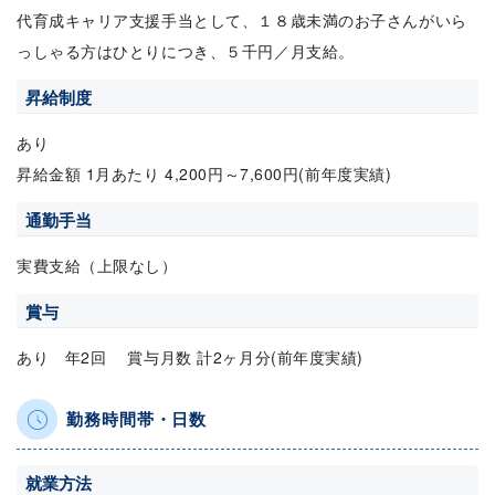
代育成キャリア支援手当として、１８歳未満のお子さんがいら
っしゃる方はひとりにつき、５千円／月支給。
昇給制度
あり
昇給金額 1月あたり 4,200円～7,600円(前年度実績)
通勤手当
実費支給（上限なし）
賞与
あり 年2回 賞与月数 計2ヶ月分(前年度実績)
勤務時間帯・日数
就業方法