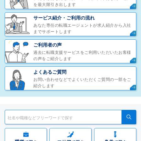
を最大限引き出します
サービス紹介・ご利用の流れ
あなた専任の転職エージェントが求人紹介から入社
までサポートします
ご利用者の声
過去に転職支援サービスをご利用いただいたお客様
の声をご紹介します
よくあるご質問
お問い合わせなどでよくいただくご質問の一部をご
紹介します