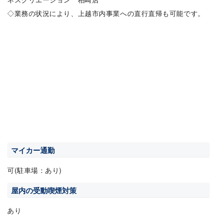
◇業務の状況により、上越市内事業への直行直帰も可能です。
マイカー通勤
可(駐車場：あり)
屋内の受動喫煙対策
あり