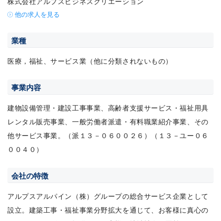
株式会社アルプスビジネスクリエーション
他の求人を見る
業種
医療，福祉、サービス業（他に分類されないもの）
事業内容
建物設備管理・建設工事事業、高齢者支援サービス・福祉用具
レンタル販売事業、一般労働者派遣・有料職業紹介事業、その
他サービス事業。（派１３－０６００２６）（１３－ユー０６
００４０）
会社の特徴
アルプスアルパイン（株）グループの総合サービス企業として
設立。建築工事・福祉事業分野拡大を通じて、お客様に真心の