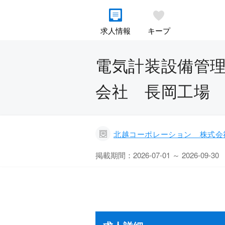
求人情報
キープ
電気計装設備管理
会社 長岡工場
北越コーポレーション 株式会
掲載期間：2026-07-01 ～ 2026-09-30