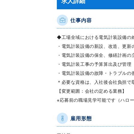
求人詳細
仕事内容
◆工場全域における電気計装設備の
・電気計装設備の新設、改造、更新
・電気計装設備の保全、修繕計画の
・電気計装工事の予算算出及び管理
・電気計装設備の故障・トラブルの
＊必要な資格は、入社後会社負担で
【変更範囲：会社の定める業務】
※応募前の職場見学可能です（ハロ
雇用形態