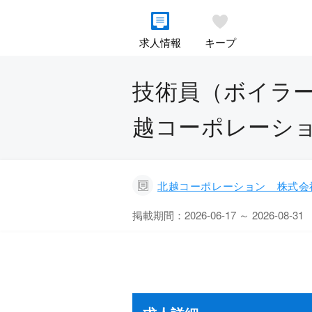
求人情報
キープ
技術員（ボイラー
越コーポレーシ
北越コーポレーション 株式会
掲載期間：2026-06-17 ～ 2026-08-31