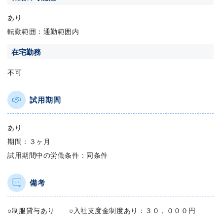
あり
転勤範囲：通勤範囲内
在宅勤務
不可
試用期間
あり
期間：３ヶ月
試用期間中の労働条件：同条件
備考
○制服貸与あり ○入社支度金制度あり：３０，０００円