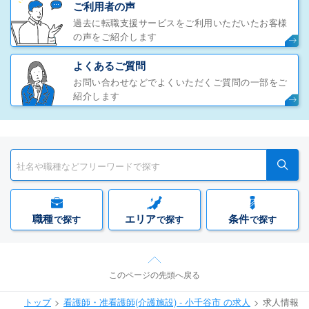
ご利用者の声
過去に転職支援サービスをご利用いただいたお客様
の声をご紹介します
よくあるご質問
お問い合わせなどでよくいただくご質問の一部をご
紹介します
職種
エリア
条件
で探す
で探す
で探す
このページの先頭へ戻る
トップ
看護師・准看護師(介護施設) - 小千谷市 の求人
求人情報