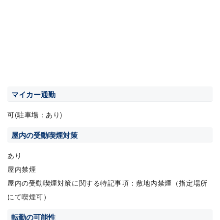
マイカー通勤
可(駐車場：あり)
屋内の受動喫煙対策
あり
屋内禁煙
屋内の受動喫煙対策に関する特記事項：敷地内禁煙（指定場所
にて喫煙可）
転勤の可能性