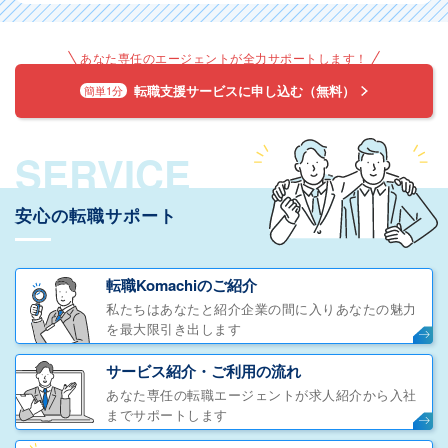
あなた専任のエージェントが全力サポートします！
転職支援サービスに申し込む（無料）
簡単1分
SERVICE
安心の転職サポート
転職Komachiのご紹介
私たちはあなたと紹介企業の間に入りあなたの魅力
を最大限引き出します
サービス紹介・ご利用の流れ
あなた専任の転職エージェントが求人紹介から入社
までサポートします