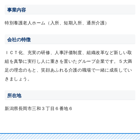
事業内容
特別養護老人ホーム（入所、短期入所、通所介護）
会社の特徴
ＩＣＴ化、充実の研修、人事評価制度、組織改革など新しい取
組を真摯に実行し人に重きを置いたグループ企業です。５大満
足の理念のもと、笑顔あふれる介護の職場で一緒に成長してい
きましょう。
所在地
新潟県長岡市三和３丁目６番地６