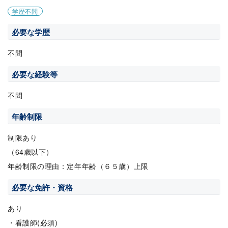
学歴不問
必要な学歴
不問
必要な経験等
不問
年齢制限
制限あり
（64歳以下）
年齢制限の理由：定年年齢（６５歳）上限
必要な免許・資格
あり
・看護師(必須)