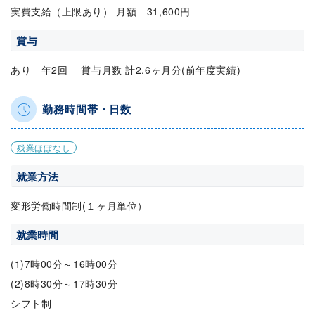
実費支給（上限あり） 月額 31,600円
賞与
あり 年2回 賞与月数 計2.6ヶ月分(前年度実績)
勤務時間帯・日数
残業ほぼなし
就業方法
変形労働時間制(１ヶ月単位）
就業時間
(1)7時00分～16時00分
(2)8時30分～17時30分
シフト制