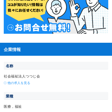
企業情報
名称
社会福祉法人つつじ会
他の求人を見る
業種
医療，福祉