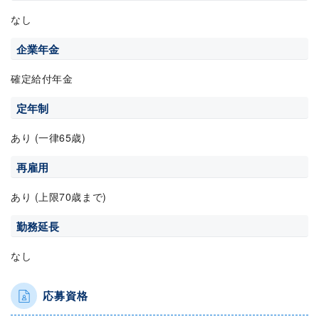
なし
企業年金
確定給付年金
定年制
あり (一律65歳)
再雇用
あり (上限70歳まで)
勤務延長
なし
応募資格