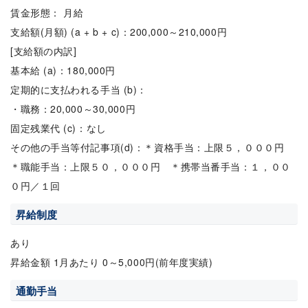
賃金形態： 月給
支給額(月額) (a + b + c)：200,000～210,000円
[支給額の内訳]
基本給 (a)：180,000円
定期的に支払われる手当 (b)：
・職務：20,000～30,000円
固定残業代 (c)：なし
その他の手当等付記事項(d)：＊資格手当：上限５，０００円
＊職能手当：上限５０，０００円 ＊携帯当番手当：１，００
０円／１回
昇給制度
あり
昇給金額 1月あたり 0～5,000円(前年度実績)
通勤手当