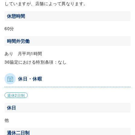
していますが、店舗によって異なります。
休憩時間
60分
時間外労働
あり 月平均1時間
36協定における特別条項：なし
休日・休暇
週休2日制
休日
他
週休二日制