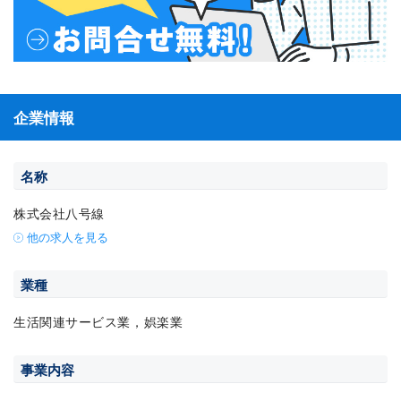
企業情報
名称
株式会社八号線
他の求人を見る
業種
生活関連サービス業，娯楽業
事業内容