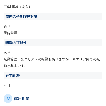
可(駐車場：あり)
屋内の受動喫煙対策
あり
屋内禁煙
転勤の可能性
あり
転勤範囲：別エリアへの転勤もありますが、同エリア内での転
勤が基本です。
在宅勤務
不可
試用期間