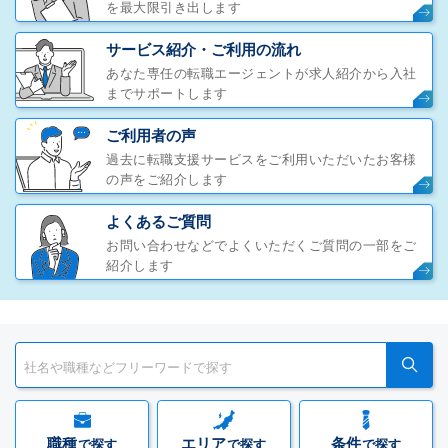
を最大限引き出します
サービス紹介・ご利用の流れ
あなた専任の転職エージェントが求人紹介から入社
までサポートします
ご利用者の声
過去に転職支援サービスをご利用いただいたお客様
の声をご紹介します
よくあるご質問
お問い合わせなどでよくいただくご質問の一部をご
紹介します
職種
エリア
条件
で探す
で探す
で探す