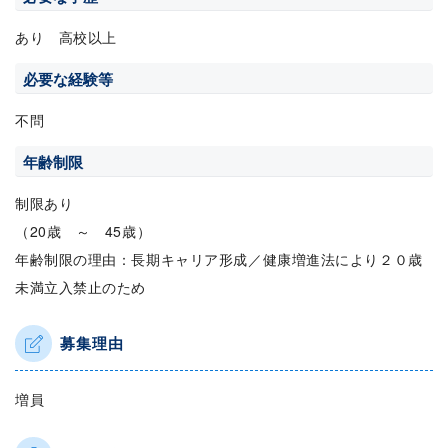
あり 高校以上
必要な経験等
不問
年齢制限
制限あり
（20歳 ～ 45歳）
年齢制限の理由：長期キャリア形成／健康増進法により２０歳
未満立入禁止のため
募集理由
増員