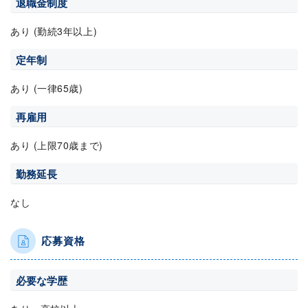
退職金制度
あり (勤続3年以上)
定年制
あり (一律65歳)
再雇用
あり (上限70歳まで)
勤務延長
なし
応募資格
必要な学歴