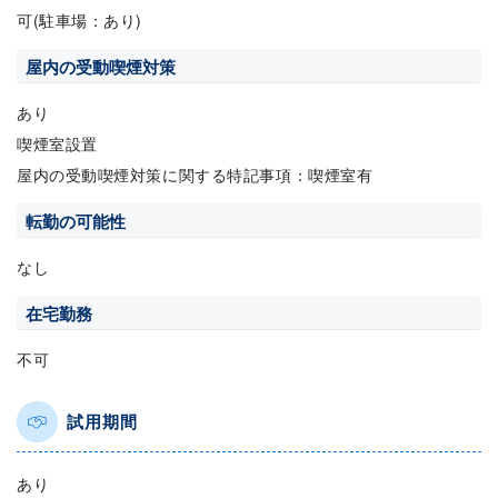
可(駐車場：あり)
屋内の受動喫煙対策
あり
喫煙室設置
屋内の受動喫煙対策に関する特記事項：喫煙室有
転勤の可能性
なし
在宅勤務
不可
試用期間
あり