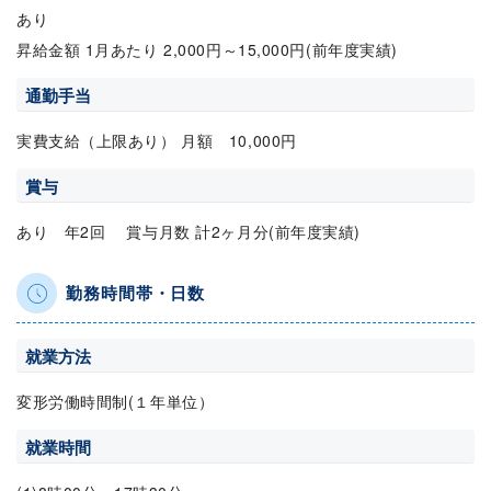
あり
昇給金額 1月あたり 2,000円～15,000円(前年度実績)
通勤手当
実費支給（上限あり） 月額 10,000円
賞与
あり 年2回 賞与月数 計2ヶ月分(前年度実績)
勤務時間帯・日数
就業方法
変形労働時間制(１年単位）
就業時間