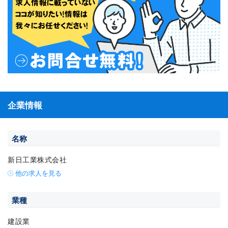
企業情報
名称
新日工業株式会社
他の求人を見る
業種
建設業