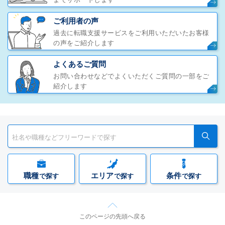
ご利用者の声
過去に転職支援サービスをご利用いただいたお客様
の声をご紹介します
よくあるご質問
お問い合わせなどでよくいただくご質問の一部をご
紹介します
職種
エリア
条件
で探す
で探す
で探す
このページの先頭へ戻る