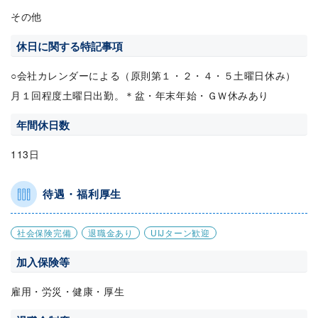
その他
休日に関する特記事項
○会社カレンダーによる（原則第１・２・４・５土曜日休み）
月１回程度土曜日出勤。＊盆・年末年始・ＧＷ休みあり
年間休日数
113日
待遇・福利厚生
社会保険完備
退職金あり
UIJターン歓迎
加入保険等
雇用・労災・健康・厚生