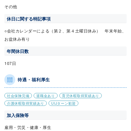
その他
休日に関する特記事項
○会社カレンダーによる（第２、第４土曜日休み） 年末年始、
お盆休み有り
年間休日数
107日
待遇・福利厚生
社会保険完備
退職金あり
育児休暇取得実績あり
介護休暇取得実績あり
UIJターン歓迎
加入保険等
雇用・労災・健康・厚生