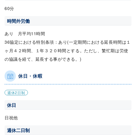
60分
時間外労働
あり 月平均11時間
36協定における特別条項：あり(一定期間における延長時間は１
ヶ月４２時間、１年３２０時間とする。ただし、繁忙期は労使
の協議を経て、延長する事ができる。)
休日・休暇
週休2日制
休日
日祝他
週休二日制