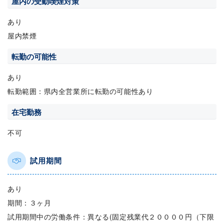
屋内の受動喫煙対策
あり
屋内禁煙
転勤の可能性
あり
転勤範囲：県内全営業所に転勤の可能性あり
在宅勤務
不可
試用期間
あり
期間：３ヶ月
試用期間中の労働条件：異なる(固定残業代２００００円（下限