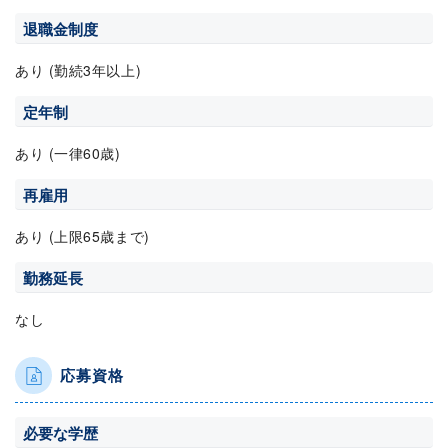
退職金制度
あり (勤続3年以上)
定年制
あり (一律60歳)
再雇用
あり (上限65歳まで)
勤務延長
なし
応募資格
必要な学歴