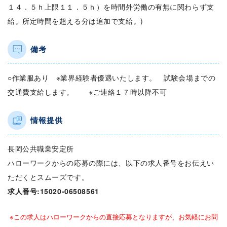
１４．５ｈ上限１１．５ｈ）を時間外労働の有無に関わらず支
給。所定時間を超える分は追加で支給。)
備考
○作業服あり ※業界経験者優遇いたします。 試験会場までの
交通費支給します。 ※ご連絡１７時以降不可
情報提供
長岡公共職業安定所
ハローワークからの応募の際には、以下の求人番号をお伝えい
ただくとスムーズです。
求人番号:15020-06508561
※この求人はハローワークからの直接応募となりますが、お気軽にお問