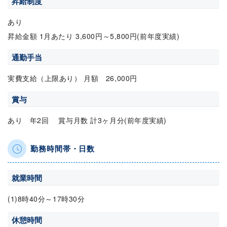
昇給制度
あり
昇給金額 1月あたり 3,600円～5,800円(前年度実績)
通勤手当
実費支給（上限あり） 月額 26,000円
賞与
あり 年2回 賞与月数 計3ヶ月分(前年度実績)
勤務時間帯・日数
就業時間
(1)8時40分～17時30分
休憩時間