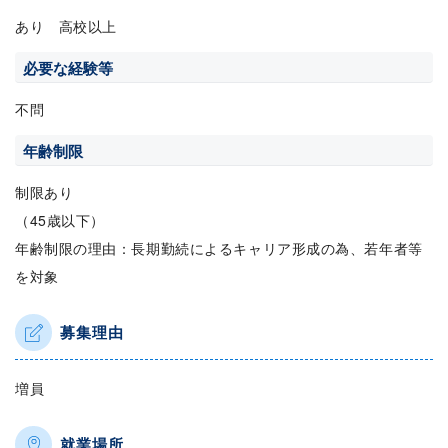
あり 高校以上
必要な経験等
不問
年齢制限
制限あり
（45歳以下）
年齢制限の理由：長期勤続によるキャリア形成の為、若年者等
を対象
募集理由
増員
就業場所