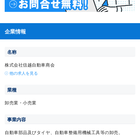
企業情報
名称
株式会社信越自動車商会
他の求人を見る
業種
卸売業・小売業
事業内容
自動車部品及びタイヤ、自動車整備用機械工具等の卸売。