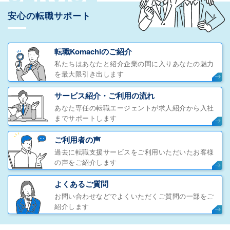
安心の転職サポート
転職Komachiのご紹介
私たちはあなたと紹介企業の間に入りあなたの魅力
を最大限引き出します
サービス紹介・ご利用の流れ
あなた専任の転職エージェントが求人紹介から入社
までサポートします
ご利用者の声
過去に転職支援サービスをご利用いただいたお客様
の声をご紹介します
よくあるご質問
お問い合わせなどでよくいただくご質問の一部をご
紹介します