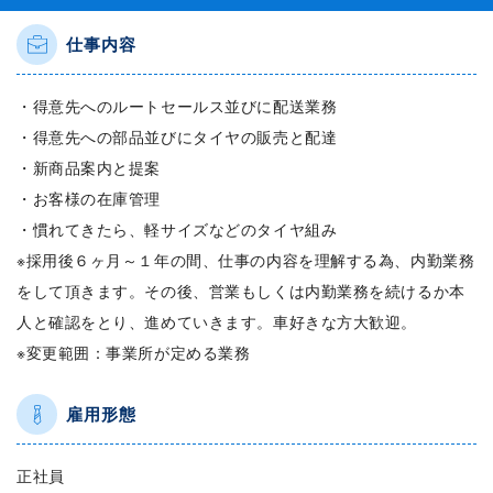
仕事内容
・得意先へのルートセールス並びに配送業務
・得意先への部品並びにタイヤの販売と配達
・新商品案内と提案
・お客様の在庫管理
・慣れてきたら、軽サイズなどのタイヤ組み
※採用後６ヶ月～１年の間、仕事の内容を理解する為、内勤業務
をして頂きます。その後、営業もしくは内勤業務を続けるか本
人と確認をとり、進めていきます。車好きな方大歓迎。
※変更範囲：事業所が定める業務
雇用形態
正社員