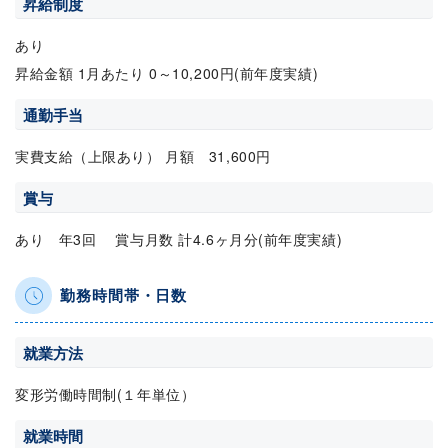
昇給制度
あり
昇給金額 1月あたり 0～10,200円(前年度実績)
通勤手当
実費支給（上限あり） 月額 31,600円
賞与
あり 年3回 賞与月数 計4.6ヶ月分(前年度実績)
勤務時間帯・日数
就業方法
変形労働時間制(１年単位）
就業時間