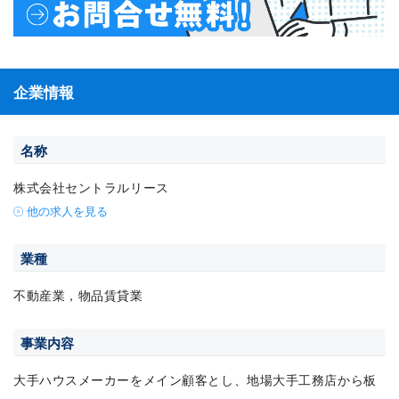
企業情報
名称
株式会社セントラルリース
他の求人を見る
業種
不動産業，物品賃貸業
事業内容
大手ハウスメーカーをメイン顧客とし、地場大手工務店から板