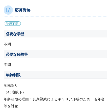
応募資格
学歴不問
必要な学歴
不問
必要な経験等
不問
年齢制限
制限あり
（45歳以下）
年齢制限の理由：長期勤続によるキャリア形成のため、若年者
等を対象