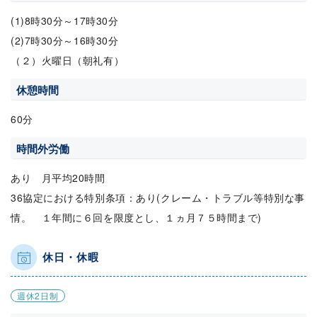
(1)8時30分～17時30分
(2)7時30分～16時30分
（２）火曜日（朝礼有）
休憩時間
60分
時間外労働
あり 月平均20時間
36協定における特別条項：あり(クレーム・トラブル等特別な事
情。 １年間に６回を限度とし、１ヵ月７５時間まで)
休日・休暇
週休2日制