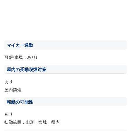
マイカー通勤
可(駐車場：あり)
屋内の受動喫煙対策
あり
屋内禁煙
転勤の可能性
あり
転勤範囲：山形、宮城、県内