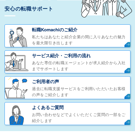
安心の転職サポート
転職Komachiのご紹介
私たちはあなたと紹介企業の間に入りあなたの魅力
を最大限引き出します
サービス紹介・ご利用の流れ
あなた専任の転職エージェントが求人紹介から入社
までサポートします
ご利用者の声
過去に転職支援サービスをご利用いただいたお客様
の声をご紹介します
よくあるご質問
お問い合わせなどでよくいただくご質問の一部をご
紹介します