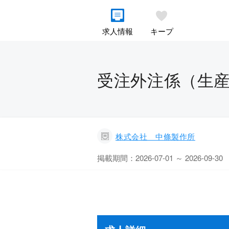
求人情報
キープ
受注外注係（生産
株式会社 中條製作所
掲載期間：2026-07-01 ～ 2026-09-30