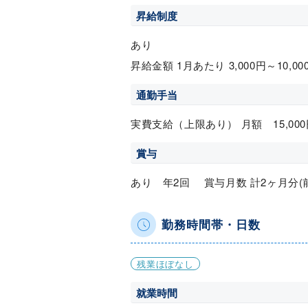
昇給制度
あり
昇給金額 1月あたり 3,000円～10,0
通勤手当
実費支給（上限あり） 月額 15,000
賞与
あり 年2回 賞与月数 計2ヶ月分(
勤務時間帯・日数
残業ほぼなし
就業時間