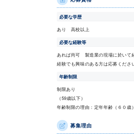
必要な学歴
あり 高校以上
必要な経験等
あれば尚可 製造業の現場に於いて
経験でも興味のある方は応募くださ
年齢制限
制限あり
（59歳以下）
年齢制限の理由：定年年齢（６０歳
募集理由