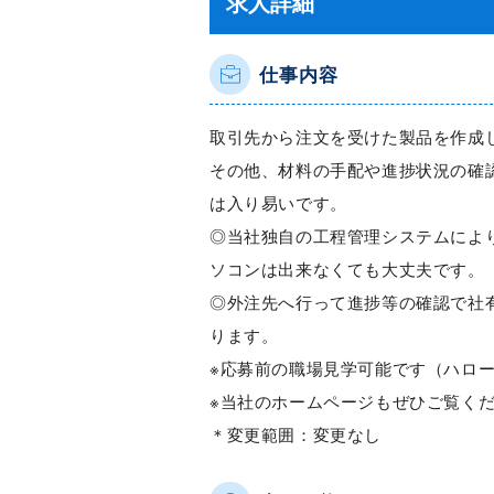
求人詳細
仕事内容
取引先から注文を受けた製品を作成
その他、材料の手配や進捗状況の確
は入り易いです。
◎当社独自の工程管理システムによ
ソコンは出来なくても大丈夫です。
◎外注先へ行って進捗等の確認で社
ります。
※応募前の職場見学可能です（ハロ
※当社のホームページもぜひご覧く
＊変更範囲：変更なし