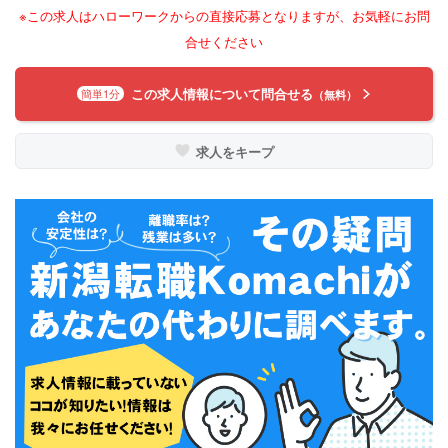
※この求人はハローワークからの直接応募となりますが、お気軽にお問
合せください
この求人情報について問合せる
簡単1分
（無料）
求人をキープ