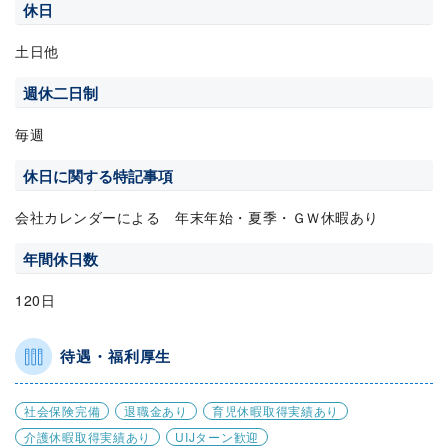
休日
土日他
週休二日制
毎週
休日に関する特記事項
会社カレンダーによる 年末年始・夏季・ＧＷ休暇あり
年間休日数
120日
待遇・福利厚生
社会保険完備
退職金あり
育児休暇取得実績あり
介護休暇取得実績あり
UIJターン歓迎