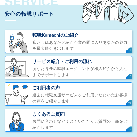
SERVICE
安心の転職サポート
転職Komachiのご紹介
私たちはあなたと紹介企業の間に入りあなたの魅力
を最大限引き出します
サービス紹介・ご利用の流れ
あなた専任の転職エージェントが求人紹介から入社
までサポートします
ご利用者の声
過去に転職支援サービスをご利用いただいたお客様
の声をご紹介します
よくあるご質問
お問い合わせなどでよくいただくご質問の一部をご
紹介します