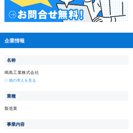
企業情報
名称
鳴島工業株式会社
他の求人を見る
業種
製造業
事業内容