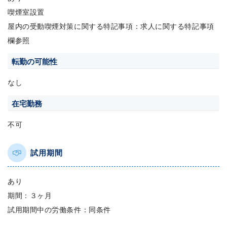
喫煙室設置
屋内の受動喫煙対策に関する特記事項：求人に関する特記事項
欄参照
転勤の可能性
なし
在宅勤務
不可
試用期間
あり
期間：３ヶ月
試用期間中の労働条件：同条件