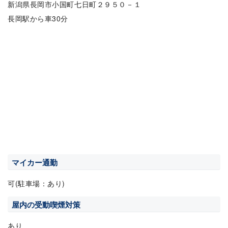
新潟県長岡市小国町七日町２９５０－１
長岡駅から車30分
マイカー通勤
可(駐車場：あり)
屋内の受動喫煙対策
あり