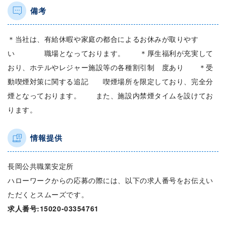
備考
＊当社は、有給休暇や家庭の都合によるお休みが取りやす
い 職場となっております。 ＊厚生福利が充実して
おり、ホテルやレジャー施設等の各種割引制 度あり ＊受
動喫煙対策に関する追記 喫煙場所を限定しており、完全分
煙となっております。 また、施設内禁煙タイムを設けてお
ります。
情報提供
長岡公共職業安定所
ハローワークからの応募の際には、以下の求人番号をお伝えい
ただくとスムーズです。
求人番号:15020-03354761