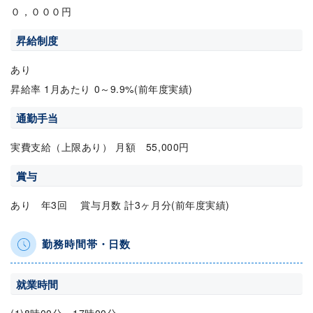
０，０００円
昇給制度
あり
昇給率 1月あたり 0～9.9%(前年度実績)
通勤手当
実費支給（上限あり） 月額 55,000円
賞与
あり 年3回 賞与月数 計3ヶ月分(前年度実績)
勤務時間帯・日数
就業時間