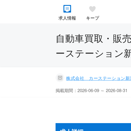
求人情報
キープ
自動車買取・販売
ーステーション
株式会社 カーステーション新
掲載期間：2026-06-09 ～ 2026-08-31