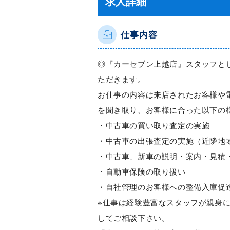
求人詳細
仕事内容
◎『カーセブン上越店』スタッフと
ただきます。
お仕事の内容は来店されたお客様や
を聞き取り、お客様に合った以下の
・中古車の買い取り査定の実施
・中古車の出張査定の実施（近隣地
・中古車、新車の説明・案内・見積
・自動車保険の取り扱い
・自社管理のお客様への整備入庫促
※仕事は経験豊富なスタッフが親身
してご相談下さい。