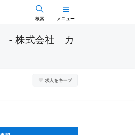
検索
メニュー
 - 株式会社 カ
求人をキープ