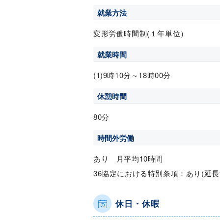
就業方法
変形労働時間制(１年単位）
就業時間
(1)9時10分～18時00分
休憩時間
80分
時間外労働
あり 月平均10時間
36協定における特別条項：あり(延
休日・休暇