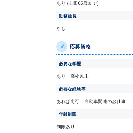
あり (上限65歳まで)
勤務延長
なし
応募資格
必要な学歴
あり 高校以上
必要な経験等
あれば尚可 自動車関連のお仕事
年齢制限
制限あり