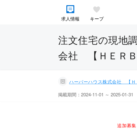
求人情報
キープ
注文住宅の現地調
会社 【ＨＥＲ
ハーバーハウス株式会社 【Ｈ
掲載期間：2024-11-01 ～ 2025-01-31
追加募集