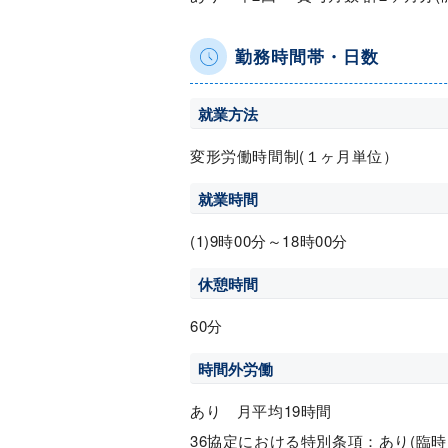
勤務時間帯・日数
就業方法
変形労働時間制(１ヶ月単位）
就業時間
(1)9時00分～18時00分
休憩時間
60分
時間外労働
あり 月平均19時間
36協定における特別条項：あり(臨