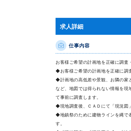
求人詳細
仕事内容
お客様ご希望の計画地を正確に調査
◆お客様ご希望の計画地を正確に調
◆計画地の高低差や景観、お隣の家
など、地図では得られない情報を現
て事前に調査します。
◆現地調査後、ＣＡＤにて「現況図
◆地鎮祭のために建物ラインを縄で
す。