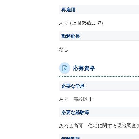
再雇用
あり (上限65歳まで)
勤務延長
なし
応募資格
必要な学歴
あり 高校以上
必要な経験等
あれば尚可 住宅に関する現地調査
年齢制限