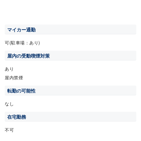
マイカー通勤
可(駐車場：あり)
屋内の受動喫煙対策
あり
屋内禁煙
転勤の可能性
なし
在宅勤務
不可