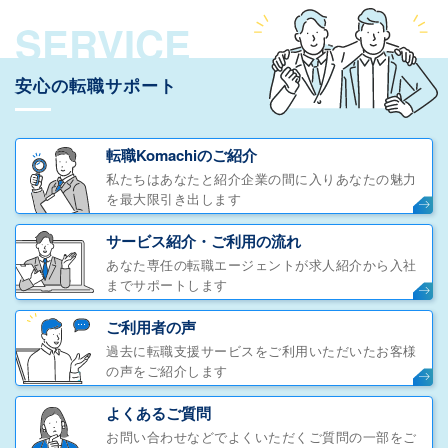
SERVICE
安心の転職サポート
転職Komachiのご紹介
私たちはあなたと紹介企業の間に入りあなたの魅力
を最大限引き出します
サービス紹介・ご利用の流れ
あなた専任の転職エージェントが求人紹介から入社
までサポートします
ご利用者の声
過去に転職支援サービスをご利用いただいたお客様
の声をご紹介します
よくあるご質問
お問い合わせなどでよくいただくご質問の一部をご