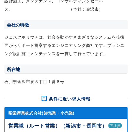
設計施工、メンテナンス、コンサルティングセール
ス。 （本社：金沢市）
会社の特徴
ジェスクホリウチは、社会を動かすさまざまなシステムを技術
面からサポート提案するエンジニアリング商社です。プランニ
ング設計施工メンテナンスを一貫して行っています。
所在地
石川県金沢市泉３丁目１番６号
条件に近い求人情報
昭栄産業株式会社(卸売業・小売業)
営業職（ルート営業）（新潟市・長岡市）
正社員