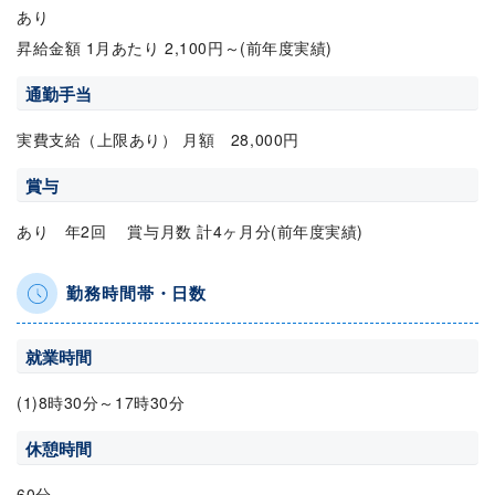
あり
昇給金額 1月あたり 2,100円～(前年度実績)
通勤手当
実費支給（上限あり） 月額 28,000円
賞与
あり 年2回 賞与月数 計4ヶ月分(前年度実績)
勤務時間帯・日数
就業時間
(1)8時30分～17時30分
休憩時間
60分