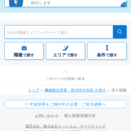
紹介します
職種
エリア
条件
で探す
で探す
で探す
このページの先頭へ戻る
トップ
機械製品営業 - 新潟市中央区 の求人
求人情報
中途採用をご検討中の企業・ご担当者様へ
個人情報保護方針
お問い合わせ
運営会社：株式会社ドットコム・マーケティング