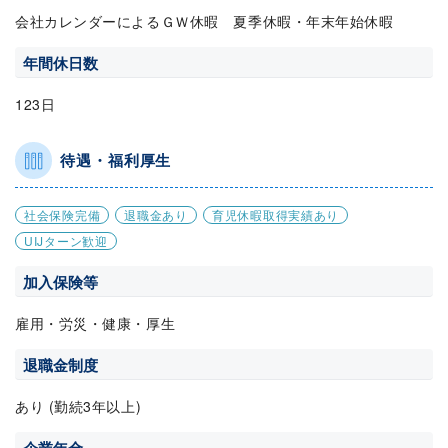
会社カレンダーによるＧＷ休暇 夏季休暇・年末年始休暇
年間休日数
123日
待遇・福利厚生
社会保険完備
退職金あり
育児休暇取得実績あり
UIJターン歓迎
加入保険等
雇用・労災・健康・厚生
退職金制度
あり (勤続3年以上)