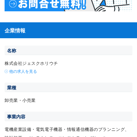
企業情報
名称
株式会社ジェスクホリウチ
他の求人を見る
業種
卸売業・小売業
事業内容
電機産業設備・電気電子機器・情報通信機器のプランニング、