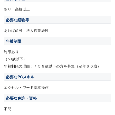
あり 高校以上
必要な経験等
あれば尚可 法人営業経験
年齢制限
制限あり
（59歳以下）
年齢制限の理由：＊５９歳以下の方を募集（定年６０歳）
必要なPCスキル
エクセル・ワード基本操作
必要な免許・資格
不問