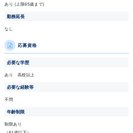
あり (上限65歳まで)
勤務延長
なし
応募資格
必要な学歴
あり 高校以上
必要な経験等
不問
年齢制限
制限あり
（61歳以下）