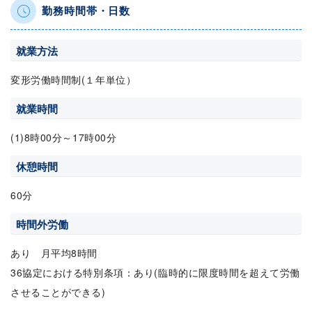
勤務時間帯・日数
就業方法
変形労働時間制(１年単位）
就業時間
(1)8時00分～17時00分
休憩時間
60分
時間外労働
あり 月平均8時間
36協定における特別条項：あり(臨時的に限度時間を超えて労働
させることができる)