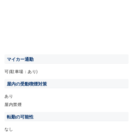
マイカー通勤
可(駐車場：あり)
屋内の受動喫煙対策
あり
屋内禁煙
転勤の可能性
なし