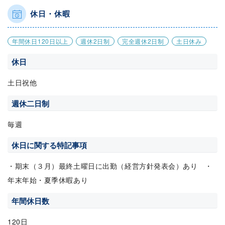
休日・休暇
年間休日120日以上
週休2日制
完全週休2日制
土日休み
休日
土日祝他
週休二日制
毎週
休日に関する特記事項
・期末（３月）最終土曜日に出勤（経営方針発表会）あり ・
年末年始・夏季休暇あり
年間休日数
120日