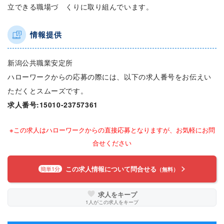
立できる職場づ くりに取り組んでいます。
情報提供
新潟公共職業安定所
ハローワークからの応募の際には、以下の求人番号をお伝えい
ただくとスムーズです。
求人番号:15010-23757361
※この求人はハローワークからの直接応募となりますが、お気軽にお問
合せください
この求人情報について問合せる
簡単1分
（無料）
求人をキープ
1
人がこの求人をキープ