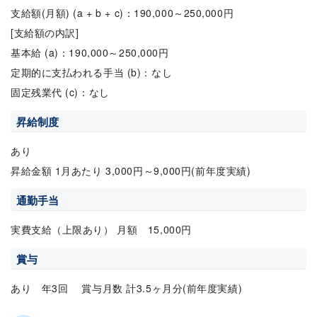
支給額(月額) (a + b + c)：190,000～250,000円
[支給額の内訳]
基本給 (a)：190,000～250,000円
定期的に支払われる手当 (b)：なし
固定残業代 (c)：なし
昇給制度
あり
昇給金額 1月あたり 3,000円～9,000円(前年度実績)
通勤手当
実費支給（上限あり） 月額 15,000円
賞与
あり 年3回 賞与月数 計3.5ヶ月分(前年度実績)