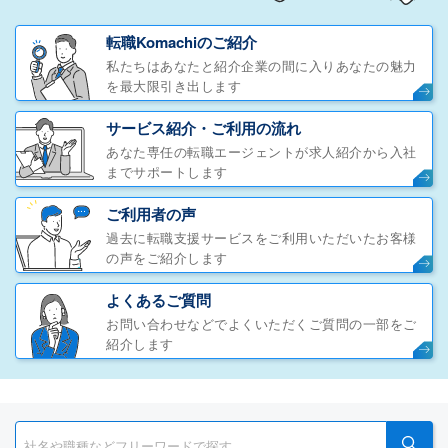
転職Komachiのご紹介
私たちはあなたと紹介企業の間に入りあなたの魅力
を最大限引き出します
サービス紹介・ご利用の流れ
あなた専任の転職エージェントが求人紹介から入社
までサポートします
ご利用者の声
過去に転職支援サービスをご利用いただいたお客様
の声をご紹介します
よくあるご質問
お問い合わせなどでよくいただくご質問の一部をご
紹介します