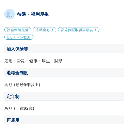
待遇・福利厚生
社会保険完備
退職金あり
育児休暇取得実績あり
UIJターン歓迎
加入保険等
雇用・労災・健康・厚生・財形
退職金制度
あり (勤続5年以上)
定年制
あり (一律62歳)
再雇用