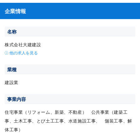
企業情報
名称
株式会社大建建設
他の求人を見る
業種
建設業
事業内容
住宅事業（リフォーム、新築、不動産） 公共事業（建築工
事、土木工事、とび土工工事、水道施設工事、 舗装工事、解
体工事）