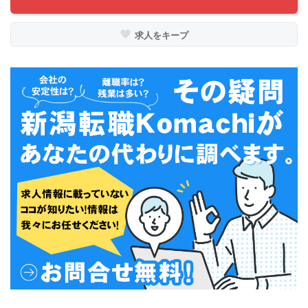
求人をキープ