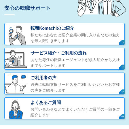
安心の転職サポート
転職Komachiのご紹介
私たちはあなたと紹介企業の間に入りあなたの魅力
を最大限引き出します
サービス紹介・ご利用の流れ
あなた専任の転職エージェントが求人紹介から入社
までサポートします
ご利用者の声
過去に転職支援サービスをご利用いただいたお客様
の声をご紹介します
よくあるご質問
お問い合わせなどでよくいただくご質問の一部をご
紹介します