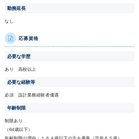
勤務延長
なし
応募資格
必要な学歴
あり 高校以上
必要な経験等
必須 設計業務経験者優遇
年齢制限
制限あり
（64歳以下）
年齢制限の理由：＊６４歳以下の方を募集（定年６５歳）