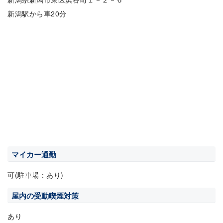
新潟駅から車20分
マイカー通勤
可(駐車場：あり)
屋内の受動喫煙対策
あり