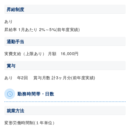
昇給制度
あり
昇給率 1月あたり 2%～5%(前年度実績)
通勤手当
実費支給（上限あり） 月額 16,000円
賞与
あり 年2回 賞与月数 計3ヶ月分(前年度実績)
勤務時間帯・日数
就業方法
変形労働時間制(１年単位）