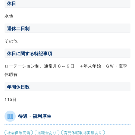
休日
水他
週休二日制
その他
休日に関する特記事項
ローテーション制、通常月８～９日 ＋年末年始・ＧＷ・夏季
休暇有
年間休日数
115日
待遇・福利厚生
社会保険完備
退職金あり
育児休暇取得実績あり