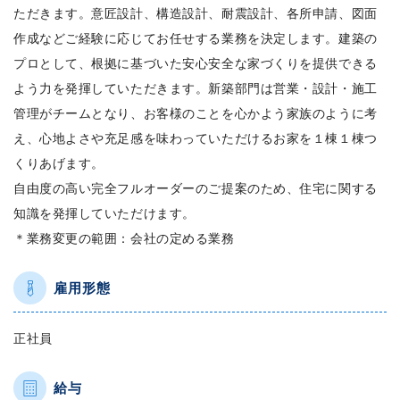
ただきます。意匠設計、構造設計、耐震設計、各所申請、図面
作成などご経験に応じてお任せする業務を決定します。建築の
プロとして、根拠に基づいた安心安全な家づくりを提供できる
よう力を発揮していただきます。新築部門は営業・設計・施工
管理がチームとなり、お客様のことを心かよう家族のように考
え、心地よさや充足感を味わっていただけるお家を１棟１棟つ
くりあげます。
自由度の高い完全フルオーダーのご提案のため、住宅に関する
知識を発揮していただけます。
＊業務変更の範囲：会社の定める業務
雇用形態
正社員
給与