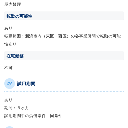
屋内禁煙
転勤の可能性
あり
転勤範囲：新潟市内（東区・西区）の各事業所間で転勤の可能
性あり
在宅勤務
不可
試用期間
あり
期間：６ヶ月
試用期間中の労働条件：同条件