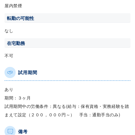
屋内禁煙
転勤の可能性
なし
在宅勤務
不可
試用期間
あり
期間：３ヶ月
試用期間中の労働条件：異なる(給与：保有資格・実務経験を踏
まえて設定（２００，０００円～） 手当：通勤手当のみ)
備考