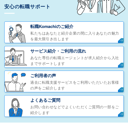
安心の転職サポート
転職Komachiのご紹介
私たちはあなたと紹介企業の間に入りあなたの魅力
を最大限引き出します
サービス紹介・ご利用の流れ
あなた専任の転職エージェントが求人紹介から入社
までサポートします
ご利用者の声
過去に転職支援サービスをご利用いただいたお客様
の声をご紹介します
よくあるご質問
お問い合わせなどでよくいただくご質問の一部をご
紹介します