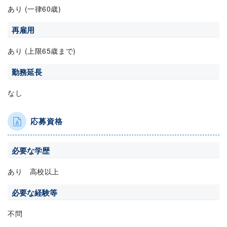
あり (一律60歳)
再雇用
あり (上限65歳まで)
勤務延長
なし
応募資格
必要な学歴
あり 高校以上
必要な経験等
不問