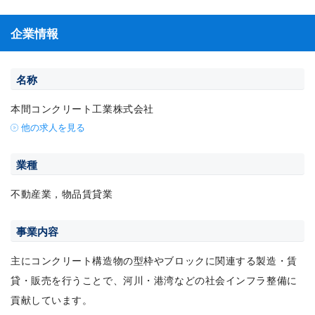
企業情報
名称
本間コンクリート工業株式会社
他の求人を見る
業種
不動産業，物品賃貸業
事業内容
主にコンクリート構造物の型枠やブロックに関連する製造・賃
貸・販売を行うことで、河川・港湾などの社会インフラ整備に
貢献しています。