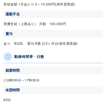
昇給金額 1月あたり 0～10,000円(前年度実績)
通勤手当
実費支給（上限あり） 月額 100,000円
賞与
あり 年2回 賞与月数 計3ヶ月分(前年度実績)
勤務時間帯・日数
就業時間
(1)8時30分～17時30分
休憩時間
60分