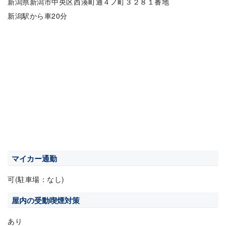
新潟県新潟市中央区西湊町通４ノ町３２８１番地
新潟駅から車20分
マイカー通勤
可(駐車場：なし)
屋内の受動喫煙対策
あり