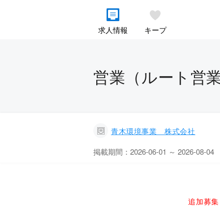
求人情報
キープ
営業（ルート営業
青木環境事業 株式会社
掲載期間：2026-06-01 ～ 2026-08-04
追加募集