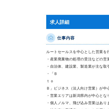
求人詳細
仕事内容
ルートセールスを中心とした営業を
・産業廃棄物の処理の受注などの営
・自治体、建設業、製造業が主な取
・「Ｂ
ｔｏ
Ｂ」ビジネス（法人向け営業）が中
・営業エリアは新潟県内が中心とな
・個人ノルマ、飛び込み営業はあり