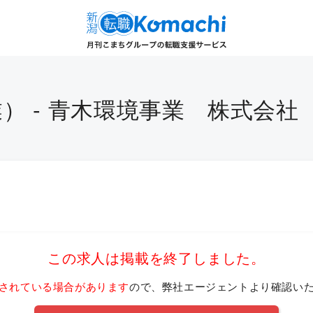
） - 青木環境事業 株式会社
この求人は掲載を終了しました。
されている場合があります
ので、弊社エージェントより確認い