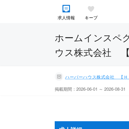
求人情報
キープ
ホームインスペク
ウス株式会社 
ハーバーハウス株式会社 【Ｈ
掲載期間：2026-06-01 ～ 2026-08-31