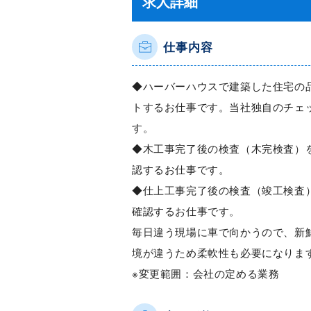
求人詳細
仕事内容
◆ハーバーハウスで建築した住宅の
トするお仕事です。当社独自のチェ
す。
◆木工事完了後の検査（木完検査）
認するお仕事です。
◆仕上工事完了後の検査（竣工検査
確認するお仕事です。
毎日違う現場に車で向かうので、新
境が違うため柔軟性も必要になりま
※変更範囲：会社の定める業務