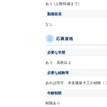
あり (上限65歳まで)
勤務延長
なし
応募資格
必要な学歴
あり 高校以上
必要な経験等
あれば尚可 木造建築大工の経験（
年齢制限
制限あり