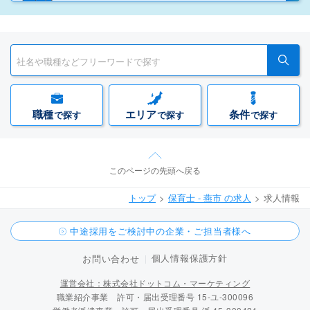
職種
エリア
条件
で探す
で探す
で探す
このページの先頭へ戻る
トップ
保育士 - 燕市 の求人
求人情報
中途採用をご検討中の企業・ご担当者様へ
個人情報保護方針
お問い合わせ
運営会社：株式会社ドットコム・マーケティング
職業紹介事業 許可・届出受理番号 15-ユ-300096