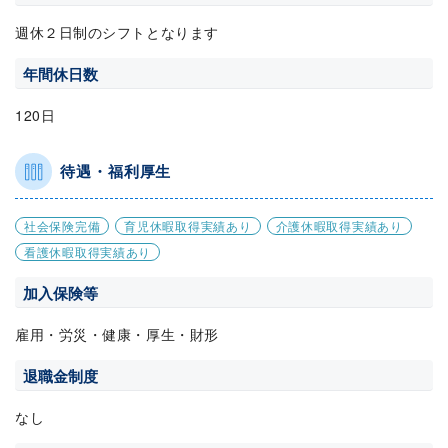
週休２日制のシフトとなります
年間休日数
120日
待遇・福利厚生
社会保険完備
育児休暇取得実績あり
介護休暇取得実績あり
看護休暇取得実績あり
加入保険等
雇用・労災・健康・厚生・財形
退職金制度
なし