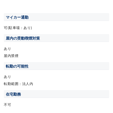
マイカー通勤
可(駐車場：あり)
屋内の受動喫煙対策
あり
屋内禁煙
転勤の可能性
あり
転勤範囲：法人内
在宅勤務
不可