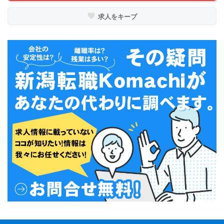
求人をキープ