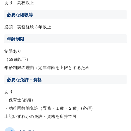
あり 高校以上
必要な経験等
必須 実務経験３年以上
年齢制限
制限あり
（59歳以下）
年齢制限の理由：定年年齢を上限とするため
必要な免許・資格
あり
・保育士(必須)
・幼稚園教諭免許（専修・１種・２種）(必須)
上記いずれかの免許・資格を所持で可