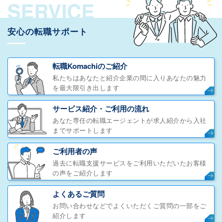
SERVICE
安心の転職サポート
転職Komachiのご紹介
私たちはあなたと紹介企業の間に入りあなたの魅力
を最大限引き出します
サービス紹介・ご利用の流れ
あなた専任の転職エージェントが求人紹介から入社
までサポートします
ご利用者の声
過去に転職支援サービスをご利用いただいたお客様
の声をご紹介します
よくあるご質問
お問い合わせなどでよくいただくご質問の一部をご
紹介します