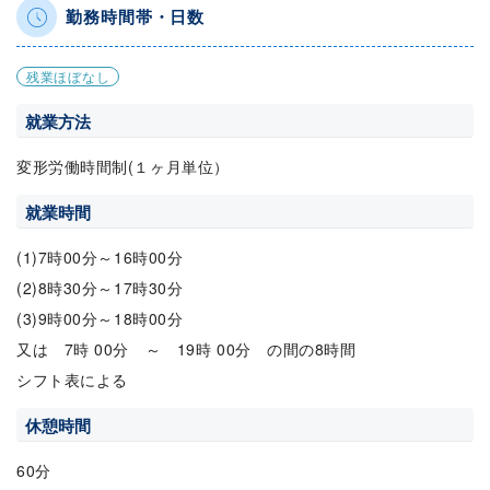
勤務時間帯・日数
残業ほぼなし
就業方法
変形労働時間制(１ヶ月単位）
就業時間
(1)7時00分～16時00分
(2)8時30分～17時30分
(3)9時00分～18時00分
又は 7時 00分 ～ 19時 00分 の間の8時間
シフト表による
休憩時間
60分