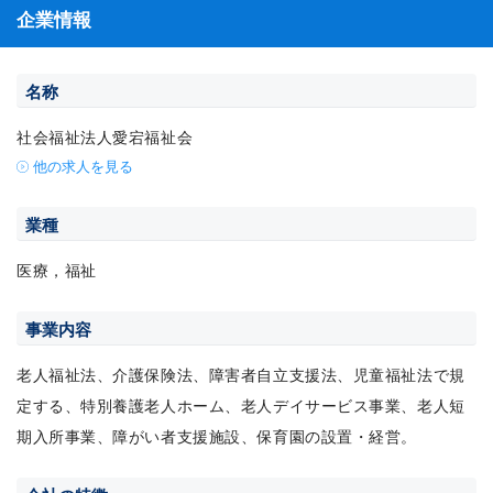
企業情報
名称
社会福祉法人愛宕福祉会
他の求人を見る
業種
医療，福祉
事業内容
老人福祉法、介護保険法、障害者自立支援法、児童福祉法で規
定する、特別養護老人ホーム、老人デイサービス事業、老人短
期入所事業、障がい者支援施設、保育園の設置・経営。