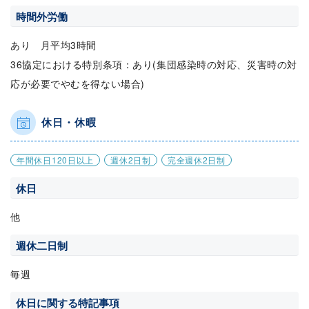
時間外労働
あり 月平均3時間
36協定における特別条項：あり(集団感染時の対応、災害時の対
応が必要でやむを得ない場合)
休日・休暇
年間休日120日以上
週休2日制
完全週休2日制
休日
他
週休二日制
毎週
休日に関する特記事項