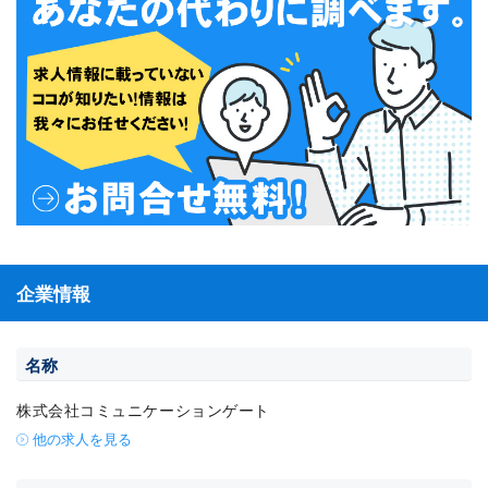
企業情報
名称
株式会社コミュニケーションゲート
他の求人を見る