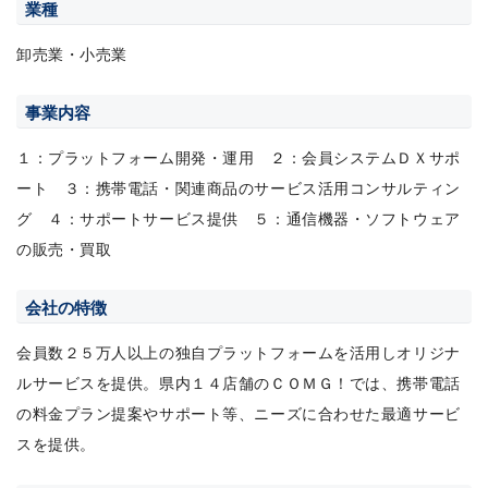
業種
卸売業・小売業
事業内容
１：プラットフォーム開発・運用 ２：会員システムＤＸサポ
ート ３：携帯電話・関連商品のサービス活用コンサルティン
グ ４：サポートサービス提供 ５：通信機器・ソフトウェア
の販売・買取
会社の特徴
会員数２５万人以上の独自プラットフォームを活用しオリジナ
ルサービスを提供。県内１４店舗のＣＯＭＧ！では、携帯電話
の料金プラン提案やサポート等、ニーズに合わせた最適サービ
スを提供。