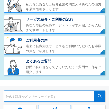
私たちはあなたと紹介企業の間に入りあなたの魅力
を最大限引き出します
サービス紹介・ご利用の流れ
あなた専任の転職エージェントが求人紹介から入社
までサポートします
ご利用者の声
過去に転職支援サービスをご利用いただいたお客様
の声をご紹介します
よくあるご質問
お問い合わせなどでよくいただくご質問の一部をご
紹介します