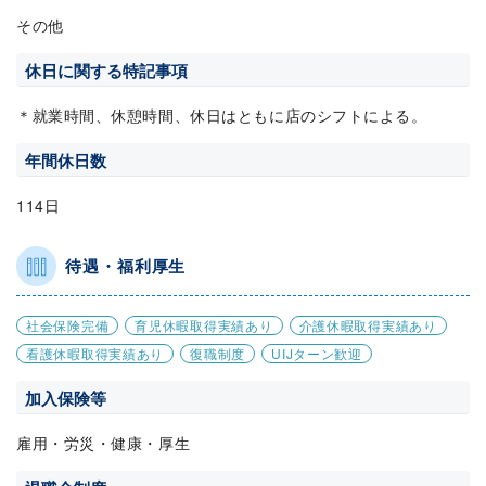
その他
休日に関する特記事項
＊就業時間、休憩時間、休日はともに店のシフトによる。
年間休日数
114日
待遇・福利厚生
社会保険完備
育児休暇取得実績あり
介護休暇取得実績あり
看護休暇取得実績あり
復職制度
UIJターン歓迎
加入保険等
雇用・労災・健康・厚生