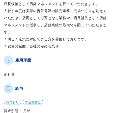
店長候補として店舗マネジメントを行っていただきます。
入社初年度は実際の携帯電話の販売業務、売場づくりを覚えて
いただき、店長として必要となる業務や、店長補佐として店舗
マネジメントに従事し、店舗業績の最大化を図っていただきま
す。
＊明るく元気に対応できる方を募集しております。
＊変更の範囲：会社の定める業務
雇用形態
正社員
給与
賞与あり
交通費支給
賃金形態： 月給