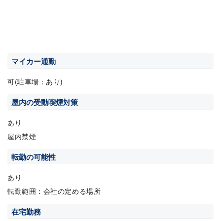
マイカー通勤
可(駐車場：あり)
屋内の受動喫煙対策
あり
屋内禁煙
転勤の可能性
あり
転勤範囲：会社の定める場所
在宅勤務