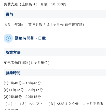
実費支給（上限あり） 月額 50,000円
賞与
あり 年2回 賞与月数 計2.4ヶ月分(前年度実績)
勤務時間帯・日数
就業方法
変形労働時間制(１ヶ月単位）
就業時間
(1)9時45分～18時45分
(2)11時15分～20時15分
(3)9時45分～20時15分
（１）～（３）のシフト （３）休憩１２０分 １ヶ月平均週