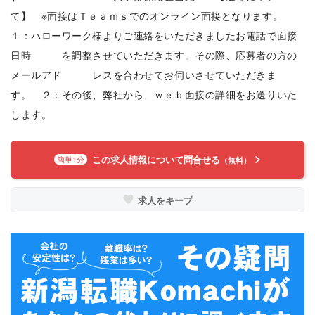
て】 ※面接はＴｅａｍｓでのオンライン面接となります。
１：ハローワーク様よりご連絡をいただきましたお電話で面接
日時 を調整させていただきます。その際、応募者の方の
メールアド レスを合わせてお伺いさせていただきま
す。 ２：その後、弊社から、ｗｅｂ面接の詳細をお送りいた
します。
この求人情報について問合せる
簡単1分
（無料）
求人をキープ