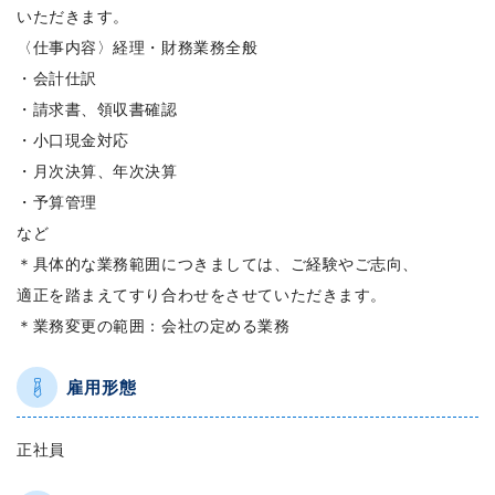
いただきます。
〈仕事内容〉経理・財務業務全般
・会計仕訳
・請求書、領収書確認
・小口現金対応
・月次決算、年次決算
・予算管理
など
＊具体的な業務範囲につきましては、ご経験やご志向、
適正を踏まえてすり合わせをさせていただきます。
＊業務変更の範囲：会社の定める業務
雇用形態
正社員