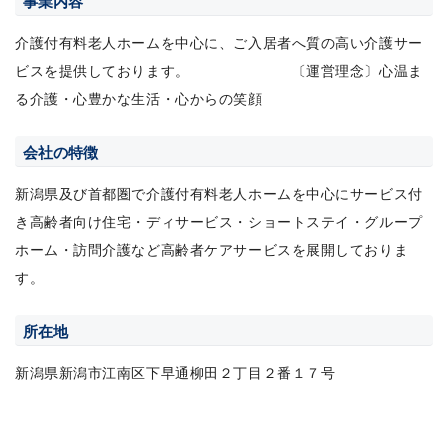
事業内容
介護付有料老人ホームを中心に、ご入居者へ質の高い介護サー
ビスを提供しております。 〔運営理念〕心温ま
る介護・心豊かな生活・心からの笑顔
会社の特徴
新潟県及び首都圏で介護付有料老人ホームを中心にサービス付
き高齢者向け住宅・ディサービス・ショートステイ・グループ
ホーム・訪問介護など高齢者ケアサービスを展開しておりま
す。
所在地
新潟県新潟市江南区下早通柳田２丁目２番１７号