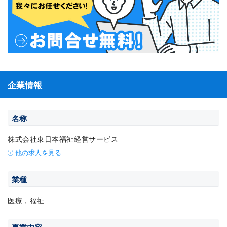
企業情報
名称
株式会社東日本福祉経営サービス
他の求人を見る
業種
医療，福祉