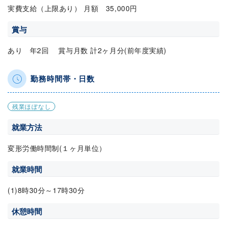
実費支給（上限あり） 月額 35,000円
賞与
あり 年2回 賞与月数 計2ヶ月分(前年度実績)
勤務時間帯・日数
残業ほぼなし
就業方法
変形労働時間制(１ヶ月単位）
就業時間
(1)8時30分～17時30分
休憩時間