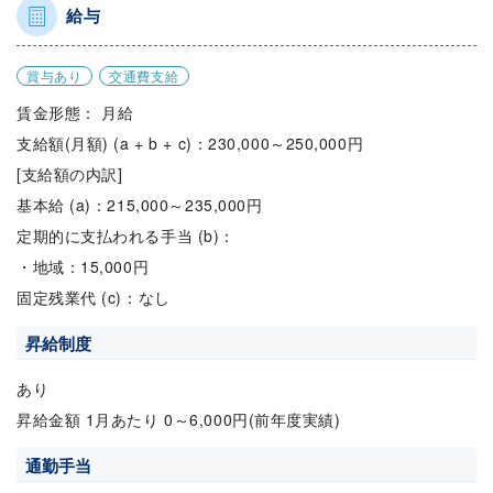
給与
賞与あり
交通費支給
賃金形態： 月給
支給額(月額) (a + b + c)：230,000～250,000円
[支給額の内訳]
基本給 (a)：215,000～235,000円
定期的に支払われる手当 (b)：
・地域：15,000円
固定残業代 (c)：なし
昇給制度
あり
昇給金額 1月あたり 0～6,000円(前年度実績)
通勤手当