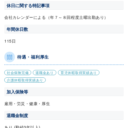
休日に関する特記事項
会社カレンダーによる（年７～８回程度土曜出勤あり）
年間休日数
115日
待遇・福利厚生
社会保険完備
退職金あり
育児休暇取得実績あり
介護休暇取得実績あり
加入保険等
雇用・労災・健康・厚生
退職金制度
あり (勤続3年以上)