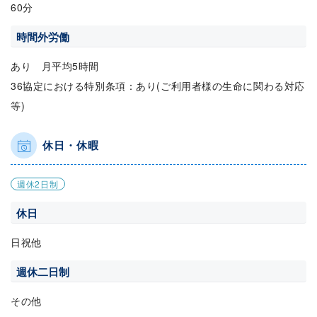
60分
時間外労働
あり 月平均5時間
36協定における特別条項：あり(ご利用者様の生命に関わる対応
等)
休日・休暇
週休2日制
休日
日祝他
週休二日制
その他