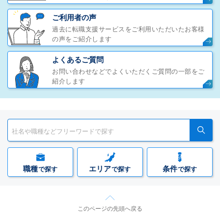
ご利用者の声
過去に転職支援サービスをご利用いただいたお客様
の声をご紹介します
よくあるご質問
お問い合わせなどでよくいただくご質問の一部をご
紹介します
職種
エリア
条件
で探す
で探す
で探す
このページの先頭へ戻る