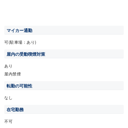
マイカー通勤
可(駐車場：あり)
屋内の受動喫煙対策
あり
屋内禁煙
転勤の可能性
なし
在宅勤務
不可