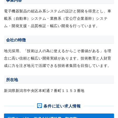
事業内容
電子機器製品の組込み系システムの設計と開発を得意とし、車
載系（自動車）システム・業務系（官公庁企業基幹）システ
ム・開発支援・品質検証・幅広い開発を行っています。
会社の特徴
地元採用、「技術は人の為に使えるからこそ価値がある」を理
念に高い信頼と幅広い開発実績があります。技術教育と人財育
成に力を注ぎ地元で活躍できる技術者集団を目指しています。
所在地
新潟県新潟市中央区本町通７番町１１５３番地
条件に近い求人情報