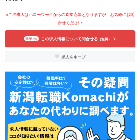
※この求人はハローワークからの直接応募となりますが、お気軽にお問
合せください
この求人情報について問合せる
簡単1分
（無料）
求人をキープ