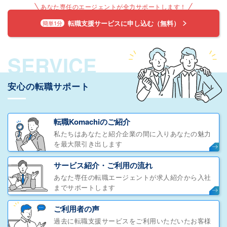
あなた専任のエージェントが全力サポートします！
転職支援サービスに申し込む（無料）
簡単1分
SERVICE
安心の転職サポート
転職Komachiのご紹介
私たちはあなたと紹介企業の間に入りあなたの魅力
を最大限引き出します
サービス紹介・ご利用の流れ
あなた専任の転職エージェントが求人紹介から入社
までサポートします
ご利用者の声
過去に転職支援サービスをご利用いただいたお客様