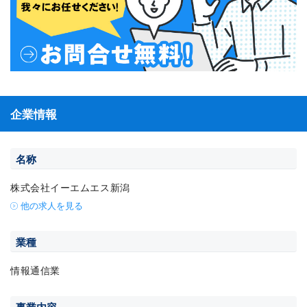
企業情報
名称
株式会社イーエムエス新潟
他の求人を見る
業種
情報通信業