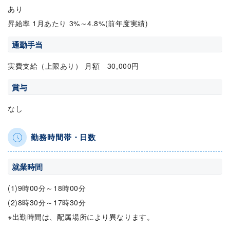
あり
昇給率 1月あたり 3%～4.8%(前年度実績)
通勤手当
実費支給（上限あり） 月額 30,000円
賞与
なし
勤務時間帯・日数
就業時間
(1)9時00分～18時00分
(2)8時30分～17時30分
※出勤時間は、配属場所により異なります。