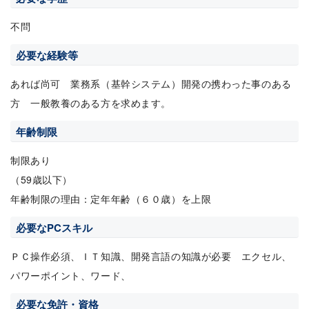
不問
必要な経験等
あれば尚可 業務系（基幹システム）開発の携わった事のある
方 一般教養のある方を求めます。
年齢制限
制限あり
（59歳以下）
年齢制限の理由：定年年齢（６０歳）を上限
必要なPCスキル
ＰＣ操作必須、ＩＴ知識、開発言語の知識が必要 エクセル、
パワーポイント、ワード、
必要な免許・資格