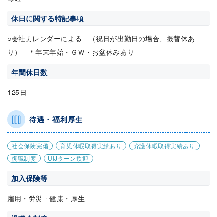
休日に関する特記事項
○会社カレンダーによる （祝日が出勤日の場合、振替休あ
り） ＊年末年始・ＧＷ・お盆休みあり
年間休日数
125日
待遇・福利厚生
社会保険完備
育児休暇取得実績あり
介護休暇取得実績あり
復職制度
UIJターン歓迎
加入保険等
雇用・労災・健康・厚生