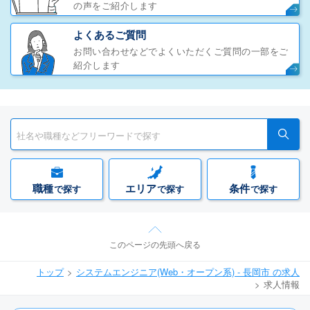
の声をご紹介します
よくあるご質問
お問い合わせなどでよくいただくご質問の一部をご
紹介します
職種
エリア
条件
で探す
で探す
で探す
このページの先頭へ戻る
トップ
システムエンジニア(Web・オープン系) - 長岡市 の求人
求人情報