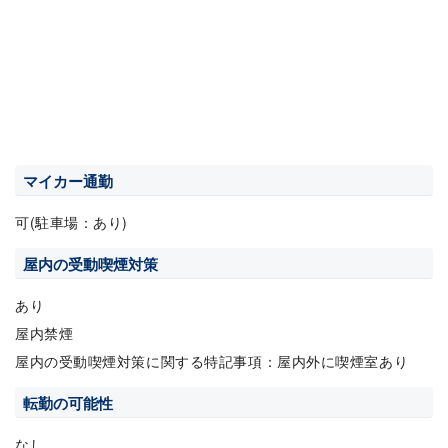
マイカー通勤
可(駐車場：あり)
屋内の受動喫煙対策
あり
屋内禁煙
屋内の受動喫煙対策に関する特記事項：屋内外に喫煙室あり
転勤の可能性
なし