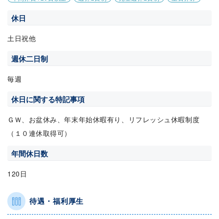
休日
土日祝他
週休二日制
毎週
休日に関する特記事項
ＧＷ、お盆休み、年末年始休暇有り、リフレッシュ休暇制度
（１０連休取得可）
年間休日数
120日
待遇・福利厚生