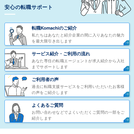
安心の転職サポート
転職Komachiのご紹介
私たちはあなたと紹介企業の間に入りあなたの魅力
を最大限引き出します
サービス紹介・ご利用の流れ
あなた専任の転職エージェントが求人紹介から入社
までサポートします
ご利用者の声
過去に転職支援サービスをご利用いただいたお客様
の声をご紹介します
よくあるご質問
お問い合わせなどでよくいただくご質問の一部をご
紹介します