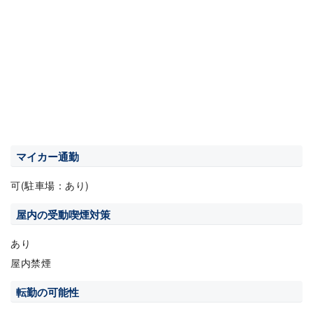
マイカー通勤
可(駐車場：あり)
屋内の受動喫煙対策
あり
屋内禁煙
転勤の可能性