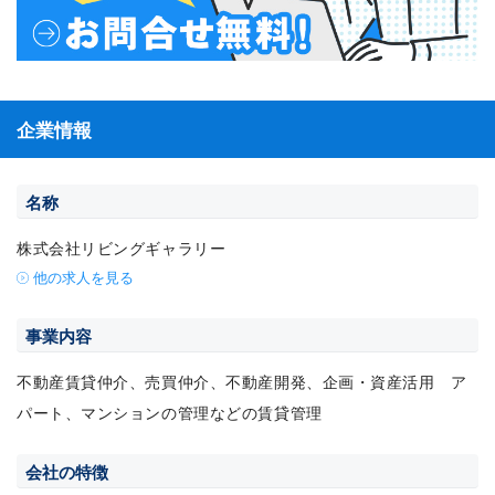
企業情報
名称
株式会社リビングギャラリー
他の求人を見る
事業内容
不動産賃貸仲介、売買仲介、不動産開発、企画・資産活用 ア
パート、マンションの管理などの賃貸管理
会社の特徴