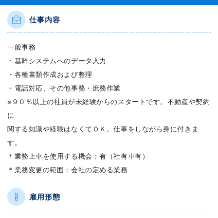
仕事内容
一般事務
・基幹システムへのデータ入力
・各種書類作成および整理
・電話対応、その他事務・庶務作業
※９０％以上の社員が未経験からのスタートです。不動産や契約
に
関する知識や経験はなくてＯＫ。仕事をしながら身に付きま
す。
＊業務上車を使用する機会：有（社有車有）
＊業務変更の範囲：会社の定める業務
雇用形態