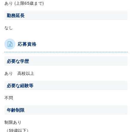
あり (上限65歳まで)
勤務延長
なし
応募資格
必要な学歴
あり 高校以上
必要な経験等
不問
年齢制限
制限あり
（59歳以下）