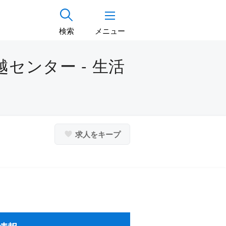
検索
メニュー
センター - 生活
求人をキープ