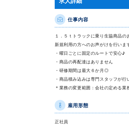
求人詳細
仕事内容
１．５ｔトラックに乗り生協商品の
新規利用の方へのお声がけを行いま
・曜日ごとに固定のルートで安心♪
・商品の再配達はありません
・研修期間は最大６か月◎
・商品積み込みは専門スタッフが行
＊業務の変更範囲：会社の定める業
雇用形態
正社員