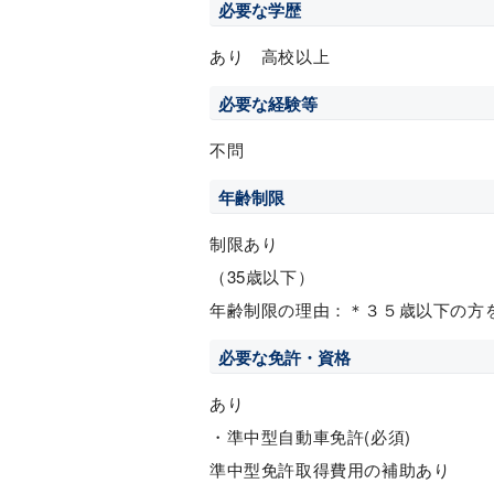
必要な学歴
あり 高校以上
必要な経験等
不問
年齢制限
制限あり
（35歳以下）
年齢制限の理由：＊３５歳以下の方
必要な免許・資格
あり
・準中型自動車免許(必須)
準中型免許取得費用の補助あり