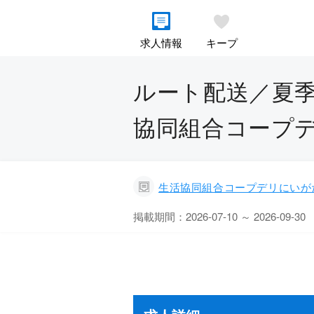
求人情報
キープ
ルート配送／夏季
協同組合コープ
生活協同組合コープデリにいが
掲載期間：2026-07-10 ～ 2026-09-30