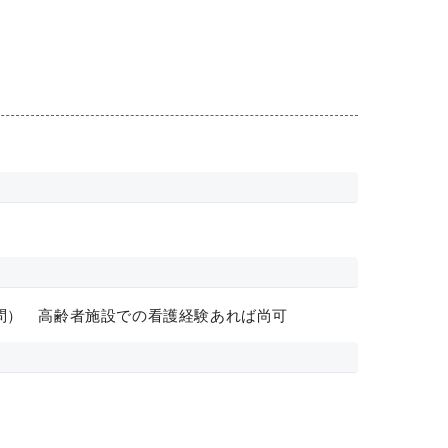
問） 高齢者施設での看護経験あれば尚可