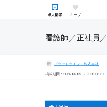
求人情報
キープ
看護師／正社員／
プラウドライフ 株式会社
掲載期間：2026-06-05 ～ 2026-08-31