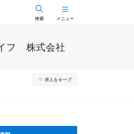
検索
メニュー
ライフ 株式会社
求人をキープ