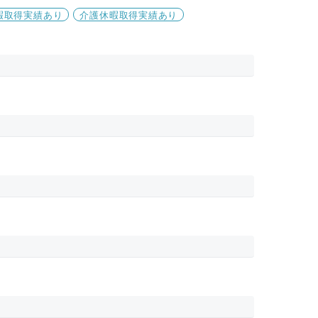
暇取得実績あり
介護休暇取得実績あり