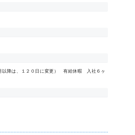
月以降は、１２０日に変更） 有給休暇 入社６ヶ