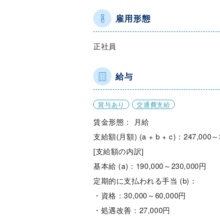
雇用形態
正社員
給与
賞与あり
交通費支給
賃金形態： 月給
支給額(月額) (a + b + c)：247,000～
[支給額の内訳]
基本給 (a)：190,000～230,000円
定期的に支払われる手当 (b)：
・資格：30,000～60,000円
・処遇改善：27,000円