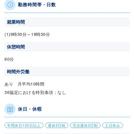
勤務時間帯・日数
就業時間
(1)9時30分～18時30分
休憩時間
60分
時間外労働
あり 月平均10時間
36協定における特別条項：なし
休日・休暇
年間休日120日以上
週休2日制
完全週休2日制
土日休み