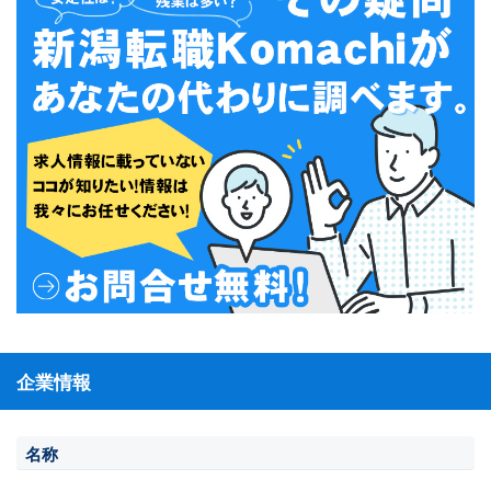
企業情報
名称