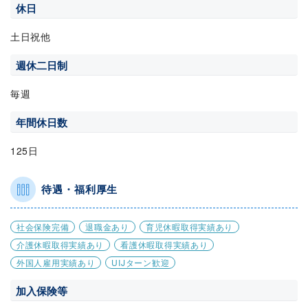
休日
土日祝他
週休二日制
毎週
年間休日数
125日
待遇・福利厚生
社会保険完備
退職金あり
育児休暇取得実績あり
介護休暇取得実績あり
看護休暇取得実績あり
外国人雇用実績あり
UIJターン歓迎
加入保険等