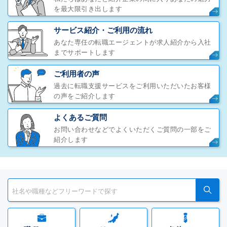
を最大限引き出します
サービス紹介・ご利用の流れ
あなた専任の転職エージェントが求人紹介から入社
までサポートします
ご利用者の声
過去に転職支援サービスをご利用いただいたお客様
の声をご紹介します
よくあるご質問
お問い合わせなどでよくいただくご質問の一部をご
紹介します