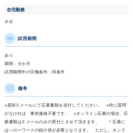
在宅勤務
不可
試用期間
あり
期間：６か月
試用期間中の労働条件：同条件
備考
※原則Ｅメールにて応募書類を送付してください。 ※特に質問
がなければ、事前連絡不要です。 ※オンライン応募の場合、応
募書類はＥメールのみの受付とさせて頂きます。 ＊応募に
はハローワークの紹介状が必要となります。 ただし、オンラ