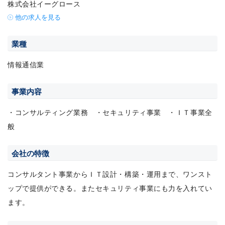
株式会社イーグロース
他の求人を見る
業種
情報通信業
事業内容
・コンサルティング業務 ・セキュリティ事業 ・ＩＴ事業全
般
会社の特徴
コンサルタント事業からＩＴ設計・構築・運用まで、ワンスト
ップで提供ができる。またセキュリティ事業にも力を入れてい
ます。