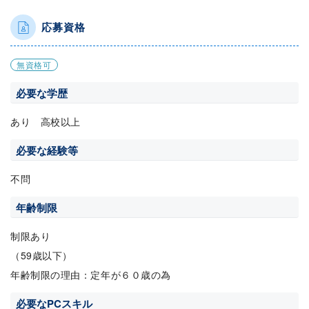
応募資格
無資格可
必要な学歴
あり 高校以上
必要な経験等
不問
年齢制限
制限あり
（59歳以下）
年齢制限の理由：定年が６０歳の為
必要なPCスキル