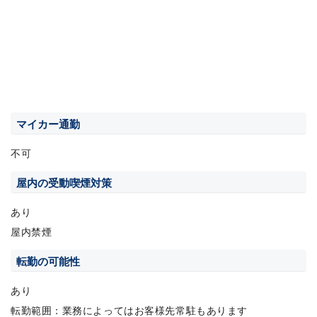
マイカー通勤
不可
屋内の受動喫煙対策
あり
屋内禁煙
転勤の可能性
あり
転勤範囲：業務によってはお客様先常駐もあります