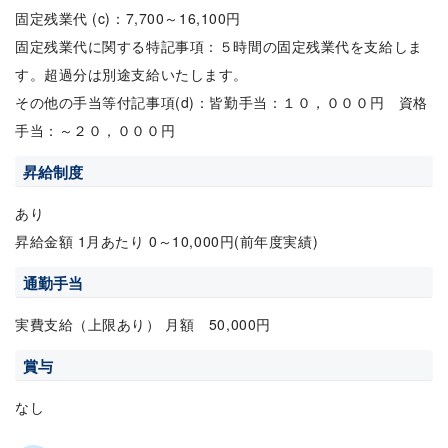
固定残業代 (c)：7,700～16,100円
固定残業代に関する特記事項：５時間の固定残業代を支給しま
す。超過分は別途支給いたします。
その他の手当等付記事項(d)：皆勤手当：１０，０００円 資格
手当：～２０，０００円
昇給制度
あり
昇給金額 1月あたり 0～10,000円(前年度実績)
通勤手当
実費支給（上限あり） 月額 50,000円
賞与
なし