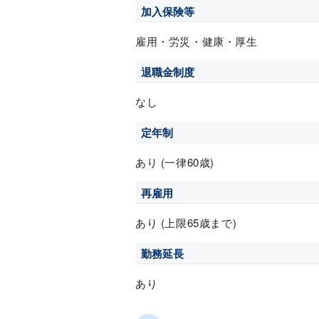
加入保険等
雇用・労災・健康・厚生
退職金制度
なし
定年制
あり (一律60歳)
再雇用
あり (上限65歳まで)
勤務延長
あり