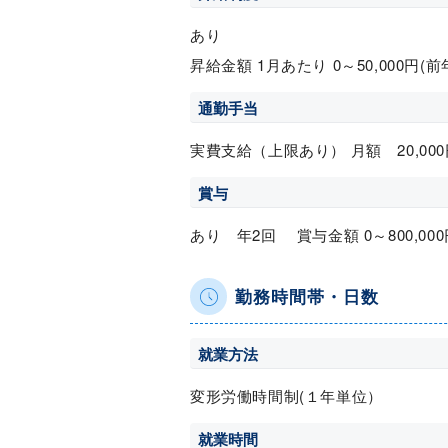
あり
昇給金額 1月あたり 0～50,000円(
通勤手当
実費支給（上限あり） 月額 20,000
賞与
あり 年2回 賞与金額 0～800,00
勤務時間帯・日数
就業方法
変形労働時間制(１年単位）
就業時間