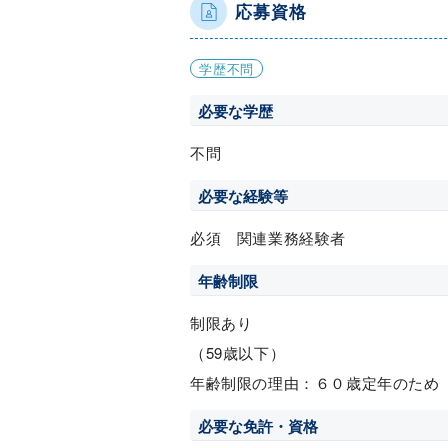
応募資格
学歴不問
必要な学歴
不問
必要な経験等
必須 関連業務経験者
年齢制限
制限あり
（59歳以下）
年齢制限の理由：６０歳定年のため
必要な免許・資格