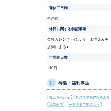
週休二日制
その他
休日に関する特記事項
会社カレンダーによる 土曜休み有
規則による）
年間休日数
110日
待遇・福利厚生
社会保険完備
育児休暇取得実績あり
復職制度
外国人雇用実績あり