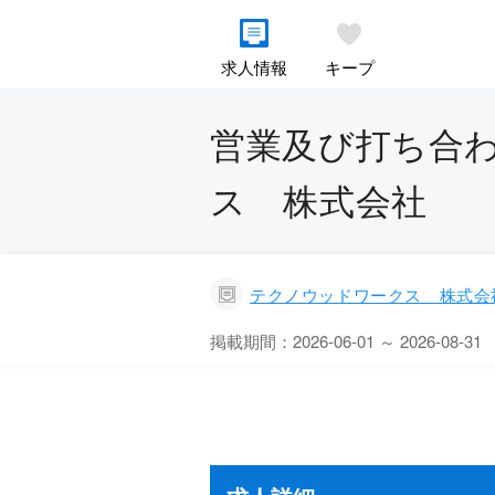
求人情報
キープ
営業及び打ち合わ
ス 株式会社
テクノウッドワークス 株式会
掲載期間：2026-06-01 ～ 2026-08-31