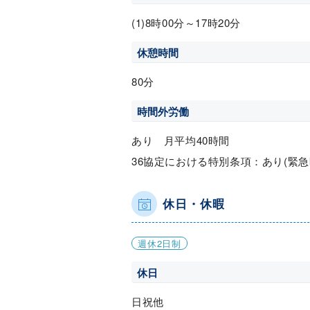
(1)8時00分～17時20分
休憩時間
80分
時間外労働
あり 月平均40時間
36協定における特別条項：あり(緊急
休日・休暇
週休2日制
休日
日祝他