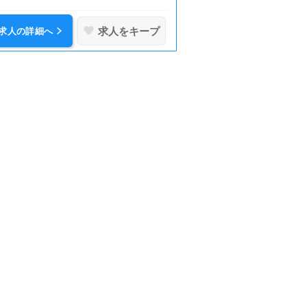
求人をキープ
求人の詳細へ