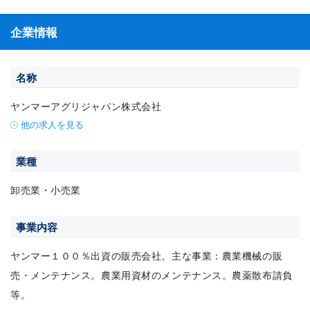
企業情報
名称
ヤンマーアグリジャパン株式会社
他の求人を見る
業種
卸売業・小売業
事業内容
ヤンマー１００％出資の販売会社。主な事業：農業機械の販
売・メンテナンス。農業用資材のメンテナンス。農薬散布請負
等。