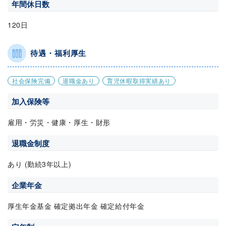
年間休日数
120日
待遇・福利厚生
社会保険完備
退職金あり
育児休暇取得実績あり
加入保険等
雇用・労災・健康・厚生・財形
退職金制度
あり (勤続3年以上)
企業年金
厚生年金基金 確定拠出年金 確定給付年金