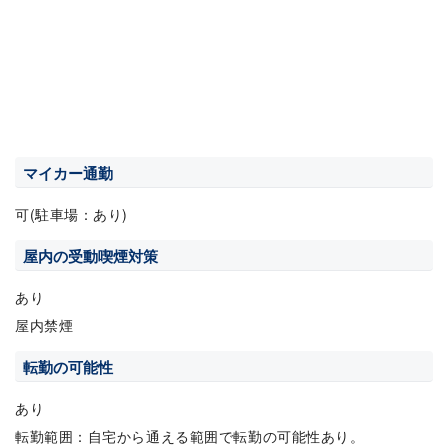
マイカー通勤
可(駐車場：あり)
屋内の受動喫煙対策
あり
屋内禁煙
転勤の可能性
あり
転勤範囲：自宅から通える範囲で転勤の可能性あり。