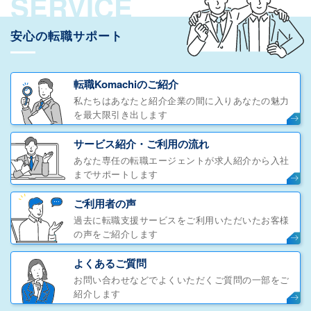
SERVICE
安心の転職サポート
転職Komachiのご紹介
私たちはあなたと紹介企業の間に入りあなたの魅力
を最大限引き出します
サービス紹介・ご利用の流れ
あなた専任の転職エージェントが求人紹介から入社
までサポートします
ご利用者の声
過去に転職支援サービスをご利用いただいたお客様
の声をご紹介します
よくあるご質問
お問い合わせなどでよくいただくご質問の一部をご
紹介します