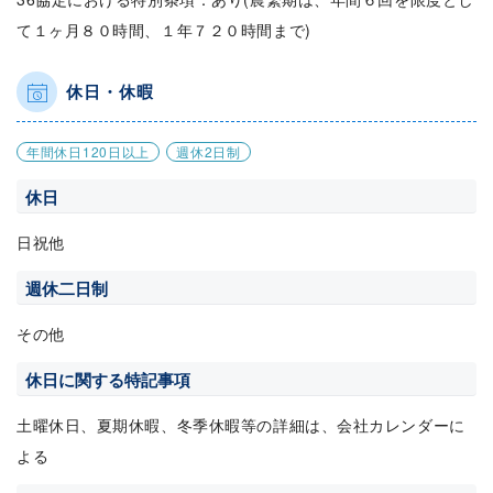
て１ヶ月８０時間、１年７２０時間まで)
休日・休暇
年間休日120日以上
週休2日制
休日
日祝他
週休二日制
その他
休日に関する特記事項
土曜休日、夏期休暇、冬季休暇等の詳細は、会社カレンダーに
よる