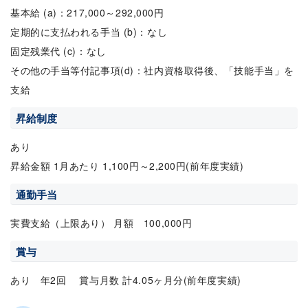
基本給 (a)：217,000～292,000円
定期的に支払われる手当 (b)：なし
固定残業代 (c)：なし
その他の手当等付記事項(d)：社内資格取得後、「技能手当」を
支給
昇給制度
あり
昇給金額 1月あたり 1,100円～2,200円(前年度実績)
通勤手当
実費支給（上限あり） 月額 100,000円
賞与
あり 年2回 賞与月数 計4.05ヶ月分(前年度実績)