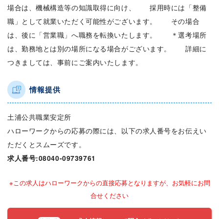
場合は、機械構造等の知識取得に向け、 採用時には「整備
職」として就業いただく可能性がございます。 その場合
は、後に「営業職」へ職務を転換いたします。 ＊選考場所
は、勤務地とは別の場所になる場合がございます。 詳細に
つきましては、事前にご案内いたします。
情報提供
土浦公共職業安定所
ハローワークからの応募の際には、以下の求人番号をお伝えい
ただくとスムーズです。
求人番号:08040-09739761
※この求人はハローワークからの直接応募となりますが、お気軽にお問
合せください