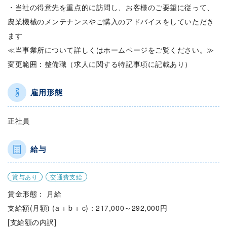
・当社の得意先を重点的に訪問し、お客様のご要望に従って、
農業機械のメンテナンスやご購入のアドバイスをしていただき
ます
≪当事業所について詳しくはホームページをご覧ください。≫
変更範囲：整備職（求人に関する特記事項に記載あり）
雇用形態
正社員
給与
賞与あり
交通費支給
賃金形態： 月給
支給額(月額) (a + b + c)：217,000～292,000円
[支給額の内訳]