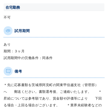
在宅勤務
不可
試用期間
あり
期間：３ヶ月
試用期間中の労働条件：同条件
備考
＊先に応募書類を茨城県阿見町の関東甲信越支社（管理部）
へ 郵送ください。書類選考後、ご連絡いたします。 ＊
昇給については参考額であり、賃金額や評価等により 下回
る場合・上回る場合がございます。 ＊業界未経験者などの