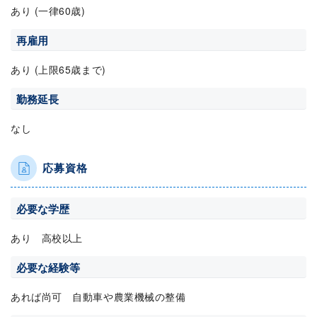
あり (一律60歳)
再雇用
あり (上限65歳まで)
勤務延長
なし
応募資格
必要な学歴
あり 高校以上
必要な経験等
あれば尚可 自動車や農業機械の整備