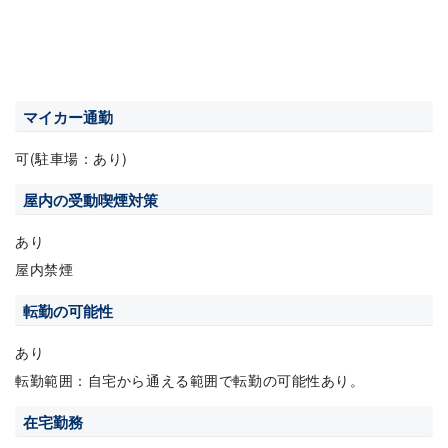
マイカー通勤
可(駐車場：あり)
屋内の受動喫煙対策
あり
屋内禁煙
転勤の可能性
あり
転勤範囲：自宅から通える範囲で転勤の可能性あり。
在宅勤務