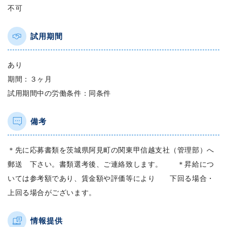
不可
試用期間
あり
期間：３ヶ月
試用期間中の労働条件：同条件
備考
＊先に応募書類を茨城県阿見町の関東甲信越支社（管理部）へ
郵送 下さい。書類選考後、ご連絡致します。 ＊昇給につ
いては参考額であり、賃金額や評価等により 下回る場合・
上回る場合がございます。
情報提供