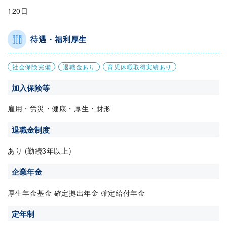
120日
待遇・福利厚生
社会保険完備
退職金あり
育児休暇取得実績あり
加入保険等
雇用・労災・健康・厚生・財形
退職金制度
あり (勤続3年以上)
企業年金
厚生年金基金 確定拠出年金 確定給付年金
定年制