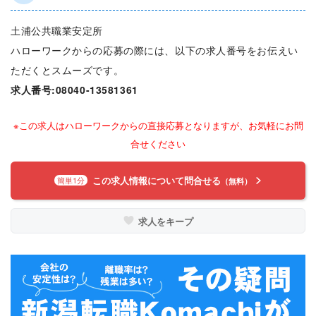
土浦公共職業安定所
ハローワークからの応募の際には、以下の求人番号をお伝えい
ただくとスムーズです。
求人番号:08040-13581361
※この求人はハローワークからの直接応募となりますが、お気軽にお問
合せください
この求人情報について問合せる
簡単1分
（無料）
求人をキープ