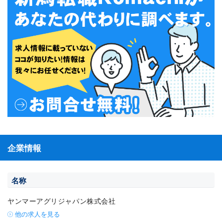
企業情報
名称
ヤンマーアグリジャパン株式会社
他の求人を見る