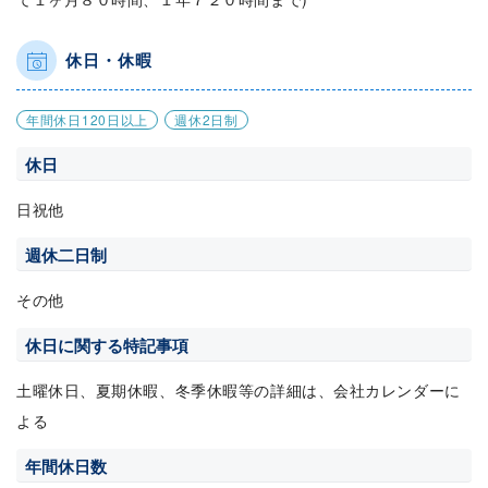
休日・休暇
年間休日120日以上
週休2日制
休日
日祝他
週休二日制
その他
休日に関する特記事項
土曜休日、夏期休暇、冬季休暇等の詳細は、会社カレンダーに
よる
年間休日数