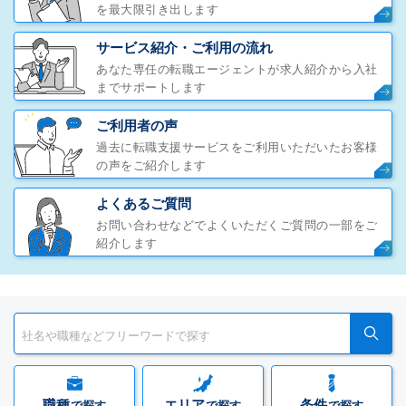
を最大限引き出します
サービス紹介・ご利用の流れ
あなた専任の転職エージェントが求人紹介から入社
までサポートします
ご利用者の声
過去に転職支援サービスをご利用いただいたお客様
の声をご紹介します
よくあるご質問
お問い合わせなどでよくいただくご質問の一部をご
紹介します
職種
エリア
条件
で探す
で探す
で探す