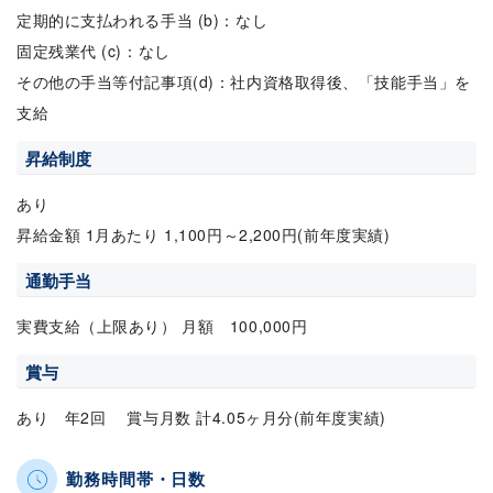
定期的に支払われる手当 (b)：なし
固定残業代 (c)：なし
その他の手当等付記事項(d)：社内資格取得後、「技能手当」を
支給
昇給制度
あり
昇給金額 1月あたり 1,100円～2,200円(前年度実績)
通勤手当
実費支給（上限あり） 月額 100,000円
賞与
あり 年2回 賞与月数 計4.05ヶ月分(前年度実績)
勤務時間帯・日数