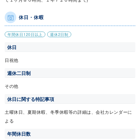
休日・休暇
年間休日120日以上
週休2日制
休日
日祝他
週休二日制
その他
休日に関する特記事項
土曜休日、夏期休暇、冬季休暇等の詳細は、会社カレンダーに
よる
年間休日数