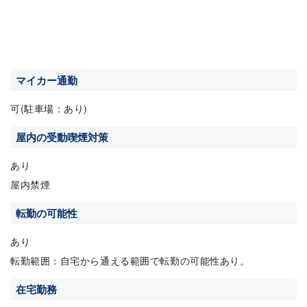
マイカー通勤
可(駐車場：あり)
屋内の受動喫煙対策
あり
屋内禁煙
転勤の可能性
あり
転勤範囲：自宅から通える範囲で転勤の可能性あり。
在宅勤務