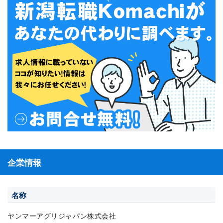
企業情報
名称
ヤンマーアグリジャパン株式会社