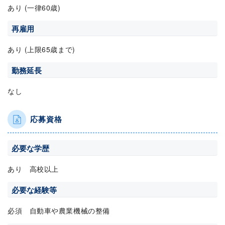
あり (一律60歳)
再雇用
あり (上限65歳まで)
勤務延長
なし
応募資格
必要な学歴
あり 高校以上
必要な経験等
必須 自動車や農業機械の整備