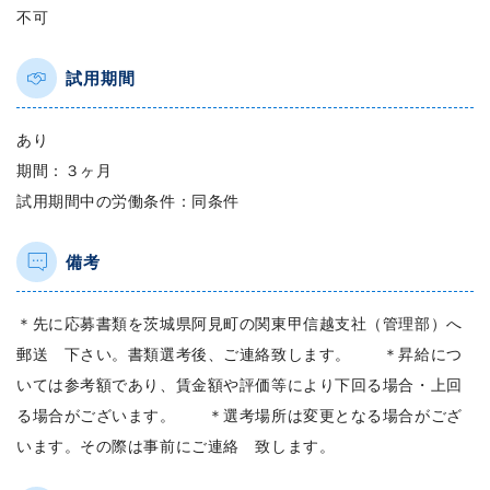
不可
試用期間
あり
期間：３ヶ月
試用期間中の労働条件：同条件
備考
＊先に応募書類を茨城県阿見町の関東甲信越支社（管理部）へ
郵送 下さい。書類選考後、ご連絡致します。 ＊昇給につ
いては参考額であり、賃金額や評価等により下回る場合・上回
る場合がございます。 ＊選考場所は変更となる場合がござ
います。その際は事前にご連絡 致します。