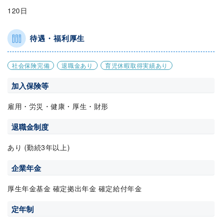
120日
待遇・福利厚生
社会保険完備
退職金あり
育児休暇取得実績あり
加入保険等
雇用・労災・健康・厚生・財形
退職金制度
あり (勤続3年以上)
企業年金
厚生年金基金 確定拠出年金 確定給付年金
定年制