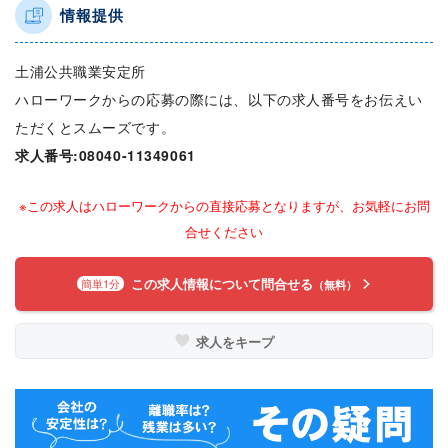
情報提供
土浦公共職業安定所
ハローワークからの応募の際には、以下の求人番号をお伝えい
ただくとスムーズです。
求人番号:08040-11349061
※この求人はハローワークからの直接応募となりますが、お気軽にお問
合せください
この求人情報について問合せる
簡単1分
（無料）
求人をキープ