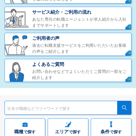
サービス紹介・ご利用の流れ
あなた専任の転職エージェントが求人紹介から入社
までサポートします
ご利用者の声
過去に転職支援サービスをご利用いただいたお客様
の声をご紹介します
よくあるご質問
お問い合わせなどでよくいただくご質問の一部をご
紹介します
職種
エリア
条件
で探す
で探す
で探す