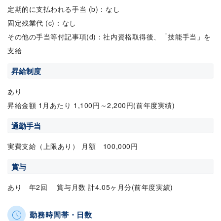
定期的に支払われる手当 (b)：なし
固定残業代 (c)：なし
その他の手当等付記事項(d)：社内資格取得後、「技能手当」を
支給
昇給制度
あり
昇給金額 1月あたり 1,100円～2,200円(前年度実績)
通勤手当
実費支給（上限あり） 月額 100,000円
賞与
あり 年2回 賞与月数 計4.05ヶ月分(前年度実績)
勤務時間帯・日数