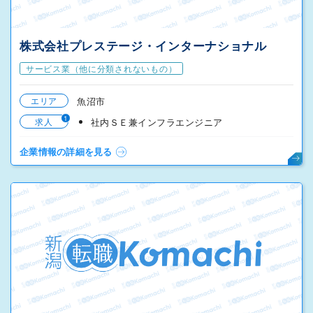
株式会社プレステージ・インターナショナル
サービス業（他に分類されないもの）
エリア
魚沼市
1
求人
社内ＳＥ兼インフラエンジニア
企業情報の詳細を見る