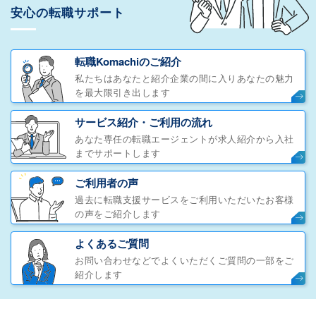
安心の転職サポート
転職Komachiのご紹介
私たちはあなたと紹介企業の間に入りあなたの魅力
を最大限引き出します
サービス紹介・ご利用の流れ
あなた専任の転職エージェントが求人紹介から入社
までサポートします
ご利用者の声
過去に転職支援サービスをご利用いただいたお客様
の声をご紹介します
よくあるご質問
お問い合わせなどでよくいただくご質問の一部をご
紹介します