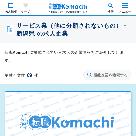
求人情報
キープ
検索
メニュー
サービス業（他に分類されないもの） -
新潟県 の求人企業
転職Komachiに掲載されている求人の企業情報をご紹介していま
す。
69
掲載企業数
件
掲載企業を検索する