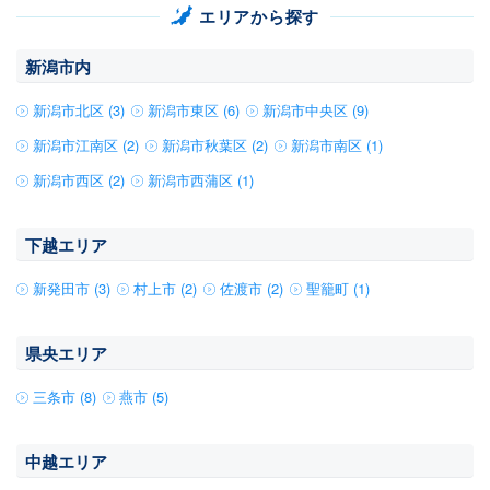
エリアから探す
新潟市内
新潟市北区 (3)
新潟市東区 (6)
新潟市中央区 (9)
新潟市江南区 (2)
新潟市秋葉区 (2)
新潟市南区 (1)
新潟市西区 (2)
新潟市西蒲区 (1)
下越エリア
新発田市 (3)
村上市 (2)
佐渡市 (2)
聖籠町 (1)
県央エリア
三条市 (8)
燕市 (5)
中越エリア