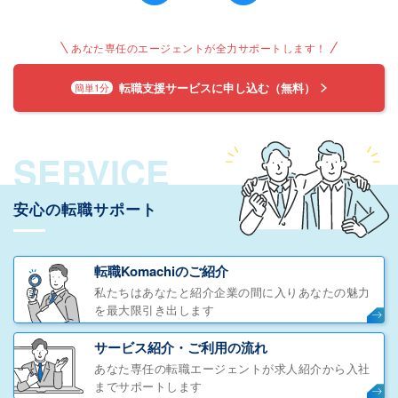
あなた専任のエージェントが全力サポートします！
転職支援サービスに申し込む（無料）
簡単1分
SERVICE
安心の転職サポート
転職Komachiのご紹介
私たちはあなたと紹介企業の間に入りあなたの魅力
を最大限引き出します
サービス紹介・ご利用の流れ
あなた専任の転職エージェントが求人紹介から入社
までサポートします