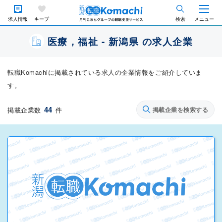
求人情報
キープ
検索
メニュー
医療，福祉 - 新潟県 の求人企業
転職Komachiに掲載されている求人の企業情報をご紹介していま
す。
44
掲載企業数
件
掲載企業を検索する