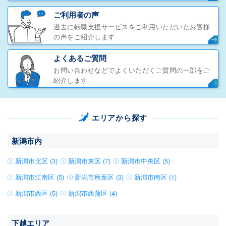
ご利用者の声
過去に転職支援サービスをご利用いただいたお客様
の声をご紹介します
よくあるご質問
お問い合わせなどでよくいただくご質問の一部をご
紹介します
エリアから探す
新潟市内
新潟市北区 (3)
新潟市東区 (7)
新潟市中央区 (5)
新潟市江南区 (5)
新潟市秋葉区 (3)
新潟市南区 (1)
新潟市西区 (5)
新潟市西蒲区 (4)
下越エリア