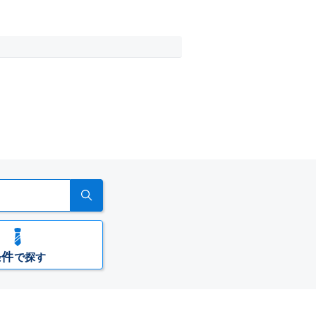
条件
で探す