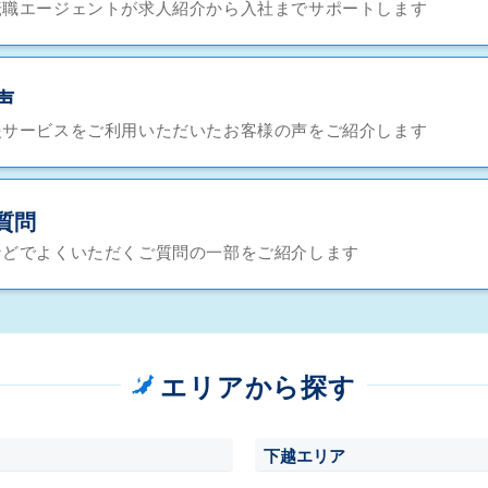
転職エージェントが求人紹介から入社までサポートします
声
援サービスをご利用いただいたお客様の声をご紹介します
質問
などでよくいただくご質問の一部をご紹介します
エリアから探す
下越エリア