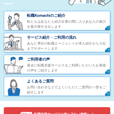
転職Komachiのご紹介
私たちはあなたと紹介企業の間に入りあなたの魅力
を最大限引き出します
サービス紹介・ご利用の流れ
あなた専任の転職エージェントが求人紹介から入社
までサポートします
ご利用者の声
過去に転職支援サービスをご利用いただいたお客様
の声をご紹介します
よくあるご質問
お問い合わせなどでよくいただくご質問の一部をご
紹介します
転職支援サービスに申し込む（無料）
簡単1分