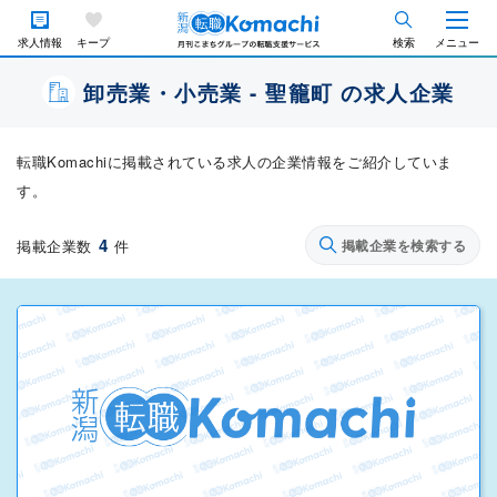
求人情報
キープ
検索
メニュー
卸売業・小売業 - 聖籠町 の求人企業
転職Komachiに掲載されている求人の企業情報をご紹介していま
す。
4
掲載企業数
件
掲載企業を検索する