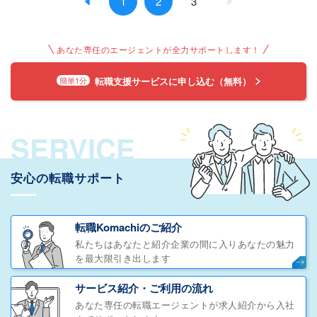
1
2
3
あなた専任のエージェントが全力サポートします！
転職支援サービスに申し込む（無料）
簡単1分
SERVICE
安心の転職サポート
転職Komachiのご紹介
私たちはあなたと紹介企業の間に入りあなたの魅力
を最大限引き出します
サービス紹介・ご利用の流れ
あなた専任の転職エージェントが求人紹介から入社