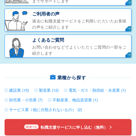
までサポートします
ご利用者の声
過去に転職支援サービスをご利用いただいたお客様
の声をご紹介します
よくあるご質問
お問い合わせなどでよくいただくご質問の一部をご
紹介します
業種から探す
建設業 (15)
製造業 (12)
電気・ガス・熱供給・水道業 (1)
卸売業・小売業 (7)
不動産業，物品賃貸業 (1)
サービス業（他に分類されないもの） (2)
転職支援サービスに申し込む（無料）
簡単1分