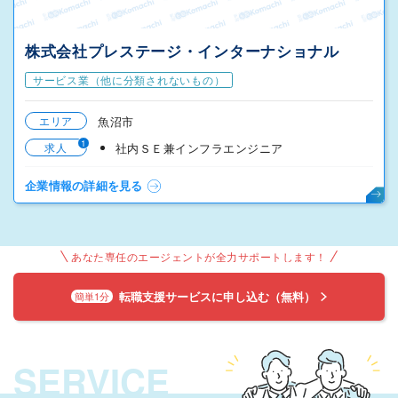
株式会社プレステージ・インターナショナル
サービス業（他に分類されないもの）
エリア
魚沼市
1
求人
社内ＳＥ兼インフラエンジニア
企業情報の詳細を見る
あなた専任のエージェントが全力サポートします！
転職支援サービスに申し込む（無料）
簡単1分
SERVICE