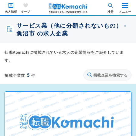
求人情報
キープ
検索
メニュー
サービス業（他に分類されないもの） -
魚沼市 の求人企業
転職Komachiに掲載されている求人の企業情報をご紹介していま
す。
5
掲載企業数
件
掲載企業を検索する