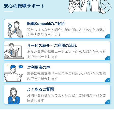
安心の転職サポート
転職Komachiのご紹介
私たちはあなたと紹介企業の間に入りあなたの魅力
を最大限引き出します
サービス紹介・ご利用の流れ
あなた専任の転職エージェントが求人紹介から入社
までサポートします
ご利用者の声
過去に転職支援サービスをご利用いただいたお客様
の声をご紹介します
よくあるご質問
お問い合わせなどでよくいただくご質問の一部をご
紹介します