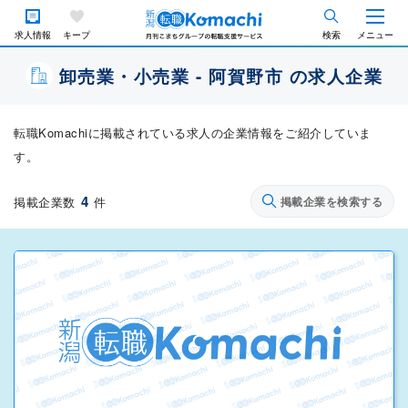
求人情報
キープ
検索
メニュー
卸売業・小売業 - 阿賀野市 の求人企業
転職Komachiに掲載されている求人の企業情報をご紹介していま
す。
4
掲載企業数
件
掲載企業を検索する