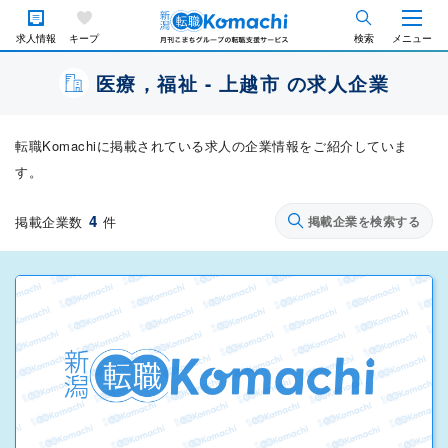
求人情報
キープ
検索
メニュー
医療，福祉 - 上越市 の求人企業
転職Komachiに掲載されている求人の企業情報をご紹介していま
す。
4
掲載企業数
件
掲載企業を検索する