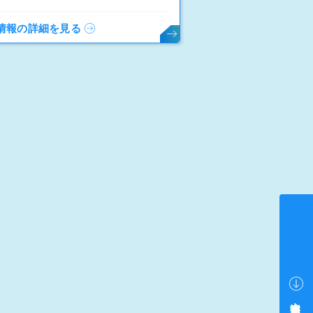
情報の詳細を見る