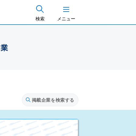
検索
メニュー
企業
掲載企業を検索する