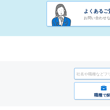
よくあるご
お問い合わせ
職種
で探