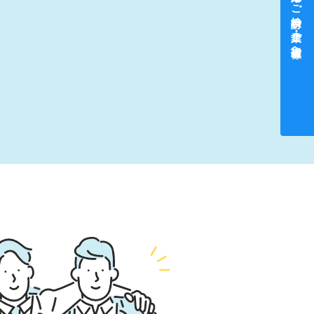
中途採用をご検討中の企業・ご担当者様へ