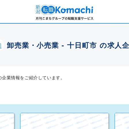
卸売業・小売業 - 十日町市 の求人
人の企業情報をご紹介しています。