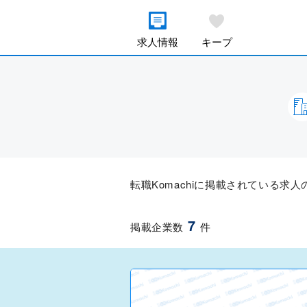
求人情報
キープ
転職Komachiに掲載されている求
7
掲載企業数
件