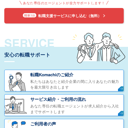
あなた専任のエージェントが全力サポートします！
転職支援サービスに申し込む（無料）
簡単1分
SERVICE
安心の転職サポート
転職Komachiのご紹介
私たちはあなたと紹介企業の間に入りあなたの魅力
を最大限引き出します
サービス紹介・ご利用の流れ
あなた専任の転職エージェントが求人紹介から入社
までサポートします
ご利用者の声