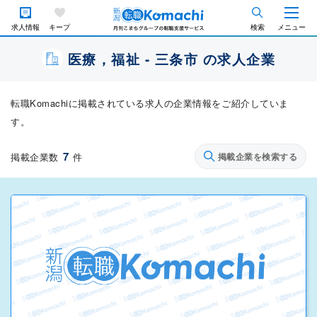
求人情報
キープ
検索
メニュー
医療，福祉 - 三条市 の求人企業
転職Komachiに掲載されている求人の企業情報をご紹介していま
す。
7
掲載企業数
件
掲載企業を検索する