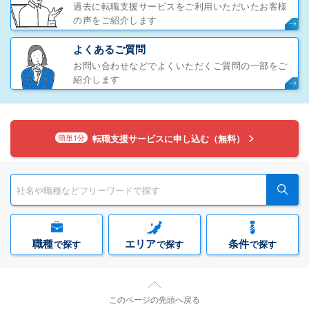
過去に転職支援サービスをご利用いただいたお客様
の声をご紹介します
よくあるご質問
お問い合わせなどでよくいただくご質問の一部をご
紹介します
転職支援サービスに申し込む（無料）
簡単1分
職種
エリア
条件
で探す
で探す
で探す
このページの先頭へ戻る