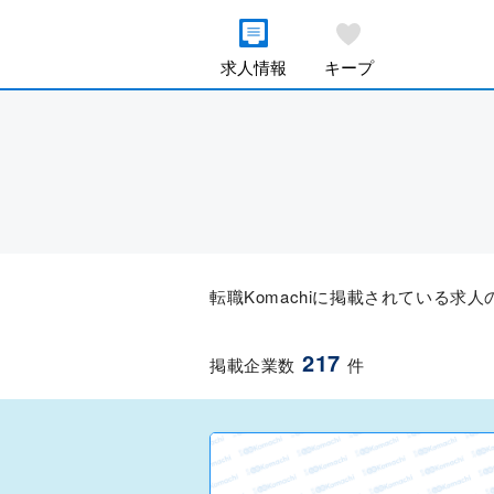
求人情報
キープ
転職Komachiに掲載されている求
217
掲載企業数
件