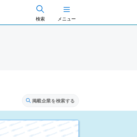
検索
メニュー
掲載企業を検索する