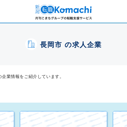
長岡市 の求人企業
人の企業情報をご紹介しています。