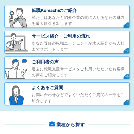
転職Komachiのご紹介
私たちはあなたと紹介企業の間に入りあなたの魅力
を最大限引き出します
サービス紹介・ご利用の流れ
あなた専任の転職エージェントが求人紹介から入社
までサポートします
ご利用者の声
過去に転職支援サービスをご利用いただいたお客様
の声をご紹介します
よくあるご質問
お問い合わせなどでよくいただくご質問の一部をご
紹介します
業種から探す