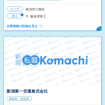
エリア
新潟市江南区
1
求人
鈑金塗装工
企業情報の詳細を見る
新潟第一交通株式会社
運輸業，郵便業