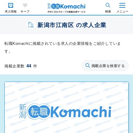
求人情報
キープ
検索
メニュー
新潟市江南区 の求人企業
転職Komachiに掲載されている求人の企業情報をご紹介していま
す。
44
掲載企業数
件
掲載企業を検索する