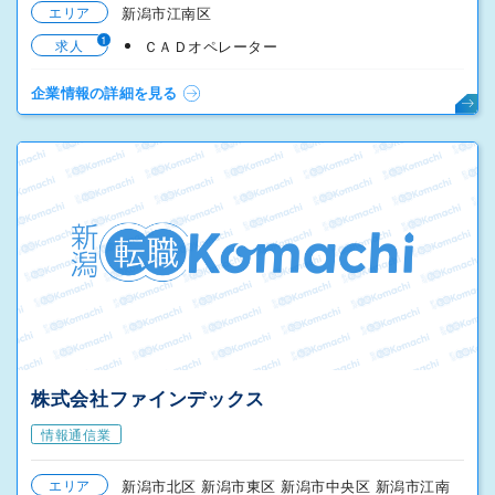
エリア
新潟市江南区
1
求人
ＣＡＤオペレーター
企業情報の詳細を見る
株式会社ファインデックス
情報通信業
エリア
新潟市北区 新潟市東区 新潟市中央区 新潟市江南