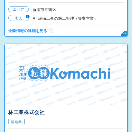
エリア
新潟市江南区
1
求人
設備工事の施工管理（提案営業）
企業情報の詳細を見る
林工業株式会社
製造業