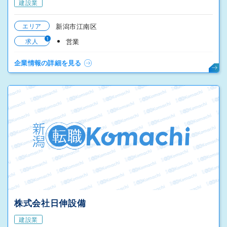
建設業
エリア
新潟市江南区
1
求人
営業
企業情報の詳細を見る
株式会社日伸設備
建設業