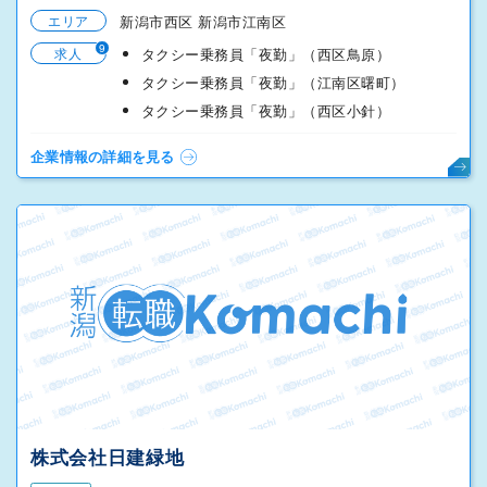
エリア
新潟市西区 新潟市江南区
9
求人
タクシー乗務員「夜勤」（西区鳥原）
タクシー乗務員「夜勤」（江南区曙町）
タクシー乗務員「夜勤」（西区小針）
企業情報の詳細を見る
株式会社日建緑地