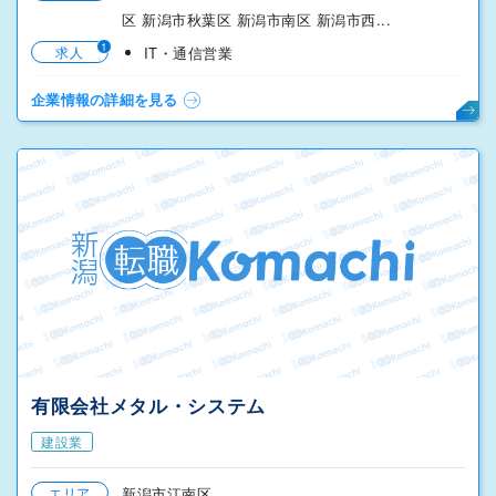
区 新潟市秋葉区 新潟市南区 新潟市西...
1
求人
IT・通信営業
企業情報の詳細を見る
有限会社メタル・システム
建設業
エリア
新潟市江南区