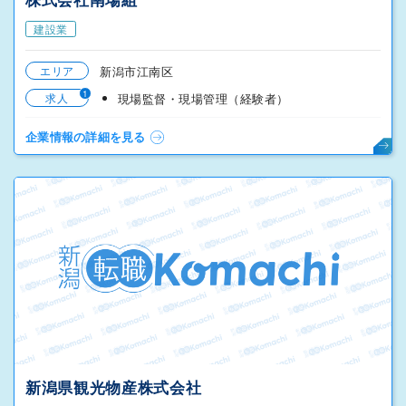
建設業
エリア
新潟市江南区
1
求人
現場監督・現場管理（経験者）
企業情報の詳細を見る
新潟県観光物産株式会社