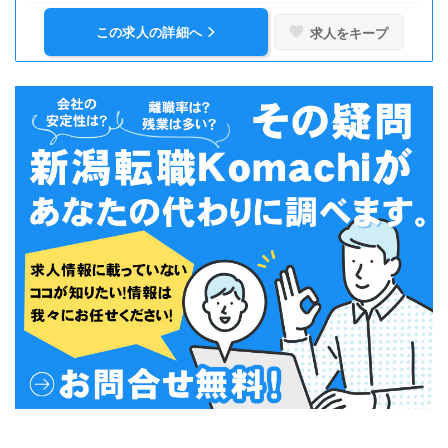
この求人の詳細へ
求人をキープ