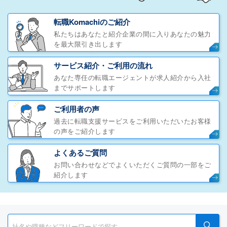
転職Komachiのご紹介
私たちはあなたと紹介企業の間に入りあなたの魅力
を最大限引き出します
サービス紹介・ご利用の流れ
あなた専任の転職エージェントが求人紹介から入社
までサポートします
ご利用者の声
過去に転職支援サービスをご利用いただいたお客様
の声をご紹介します
よくあるご質問
お問い合わせなどでよくいただくご質問の一部をご
紹介します