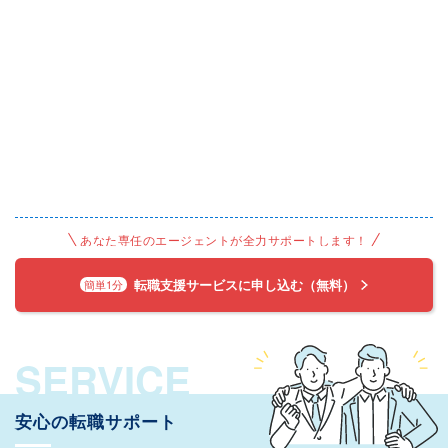
あなた専任のエージェントが全力サポートします！
転職支援サービスに申し込む（無料）
簡単1分
SERVICE
安心の転職サポート