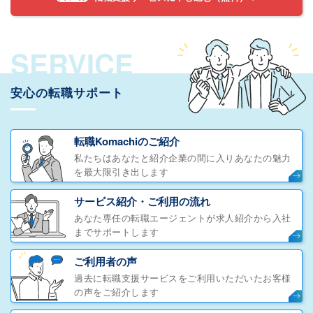
SERVICE
安心の転職サポート
転職Komachiのご紹介
私たちはあなたと紹介企業の間に入りあなたの魅力
を最大限引き出します
サービス紹介・ご利用の流れ
あなた専任の転職エージェントが求人紹介から入社
までサポートします
ご利用者の声
過去に転職支援サービスをご利用いただいたお客様
の声をご紹介します