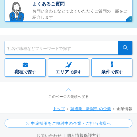
よくあるご質問
お問い合わせなどでよくいただくご質問の一部をご
紹介します
職種
エリア
条件
で探す
で探す
で探す
このページの先頭へ戻る
トップ
製造業 - 新潟県 の企業
企業情報
中途採用をご検討中の企業・ご担当者様へ
個人情報保護方針
お問い合わせ