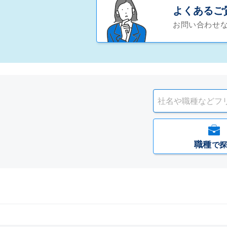
よくあるご
お問い合わせ
職種
で探