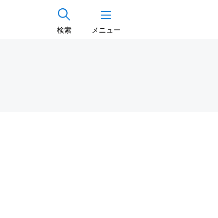
検索
メニュー