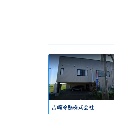
吉崎冷熱株式会社