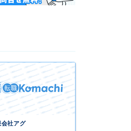
限会社アグ